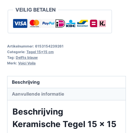
VEILIG BETALEN
Artikelnummer:
6153154239261
Categorie:
Tegel 15x15 cm
Tag:
Delfts blauw
Merk:
Voici Voila
Beschrijving
Aanvullende informatie
Beschrijving
Keramische Tegel 15 x 15