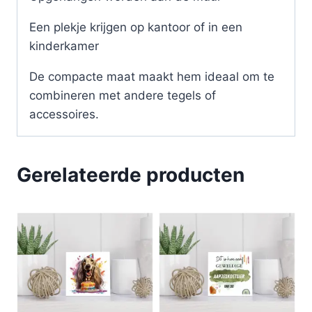
Een plekje krijgen op kantoor of in een
kinderkamer
De compacte maat maakt hem ideaal om te
combineren met andere tegels of
accessoires.
Gerelateerde producten