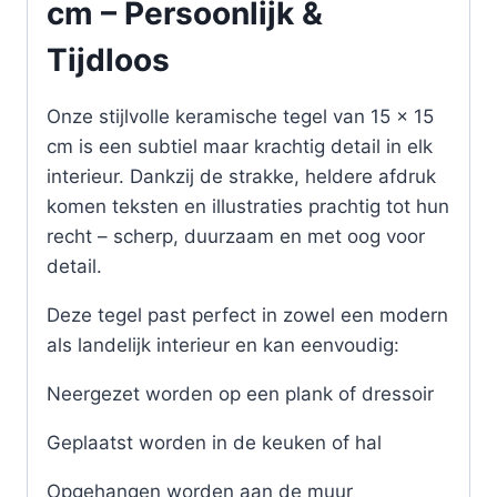
cm – Persoonlijk &
Tijdloos
Onze stijlvolle keramische tegel van 15 x 15
cm is een subtiel maar krachtig detail in elk
interieur. Dankzij de strakke, heldere afdruk
komen teksten en illustraties prachtig tot hun
recht – scherp, duurzaam en met oog voor
detail.
Deze tegel past perfect in zowel een modern
als landelijk interieur en kan eenvoudig:
Neergezet worden op een plank of dressoir
Geplaatst worden in de keuken of hal
Opgehangen worden aan de muur