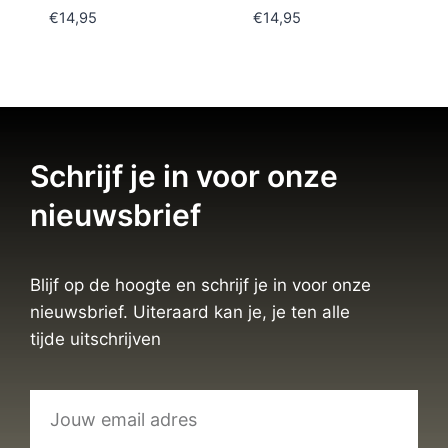
€
14,95
€
14,95
Schrijf je in voor onze
nieuwsbrief
Blijf op de hoogte en schrijf je in voor onze
nieuwsbrief. Uiteraard kan je, je ten alle
tijde uitschrijven