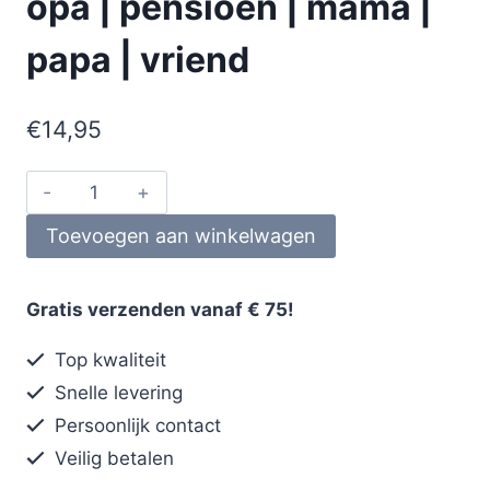
opa | pensioen | mama |
papa | vriend
€
14,95
Toevoegen aan winkelwagen
Gratis verzenden vanaf € 75!
Top kwaliteit
Snelle levering
Persoonlijk contact
Veilig betalen