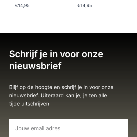
€
14,95
€
14,95
Schrijf je in voor onze
nieuwsbrief
Blijf op de hoogte en schrijf je in voor onze
nieuwsbrief. Uiteraard kan je, je ten alle
tijde uitschrijven