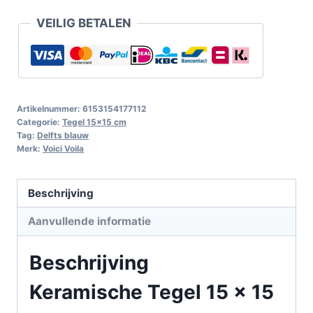
VEILIG BETALEN
Artikelnummer:
6153154177112
Categorie:
Tegel 15x15 cm
Tag:
Delfts blauw
Merk:
Voici Voila
Beschrijving
Aanvullende informatie
Beschrijving
Keramische Tegel 15 x 15