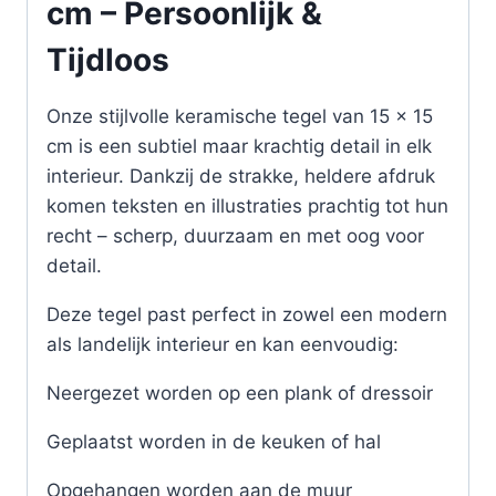
cm – Persoonlijk &
Tijdloos
Onze stijlvolle keramische tegel van 15 x 15
cm is een subtiel maar krachtig detail in elk
interieur. Dankzij de strakke, heldere afdruk
komen teksten en illustraties prachtig tot hun
recht – scherp, duurzaam en met oog voor
detail.
Deze tegel past perfect in zowel een modern
als landelijk interieur en kan eenvoudig:
Neergezet worden op een plank of dressoir
Geplaatst worden in de keuken of hal
Opgehangen worden aan de muur