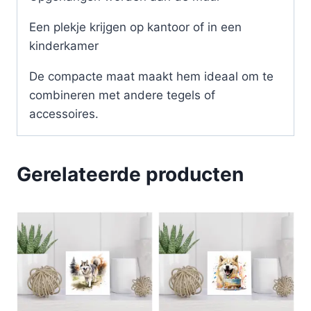
Een plekje krijgen op kantoor of in een
kinderkamer
De compacte maat maakt hem ideaal om te
combineren met andere tegels of
accessoires.
Gerelateerde producten