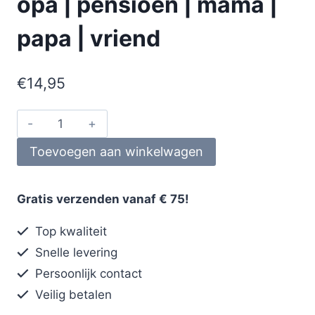
opa | pensioen | mama |
papa | vriend
€
14,95
Toevoegen aan winkelwagen
Gratis verzenden vanaf € 75!
Top kwaliteit
Snelle levering
Persoonlijk contact
Veilig betalen