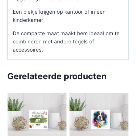
Een plekje krijgen op kantoor of in een
kinderkamer
De compacte maat maakt hem ideaal om te
combineren met andere tegels of
accessoires.
Gerelateerde producten