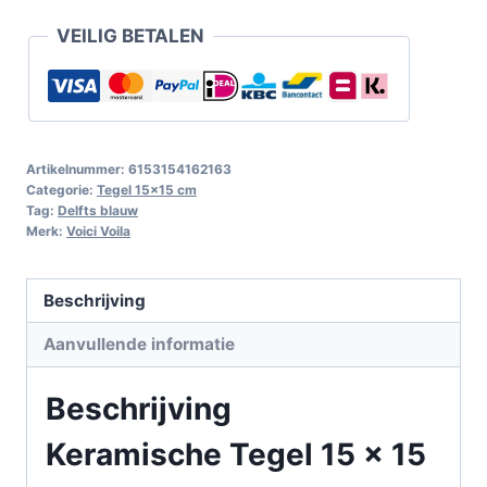
VEILIG BETALEN
Artikelnummer:
6153154162163
Categorie:
Tegel 15x15 cm
Tag:
Delfts blauw
Merk:
Voici Voila
Beschrijving
Aanvullende informatie
Beschrijving
Keramische Tegel 15 x 15