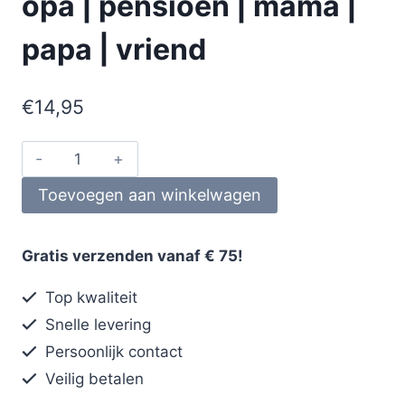
opa | pensioen | mama |
papa | vriend
€
14,95
Toevoegen aan winkelwagen
Gratis verzenden vanaf € 75!
Top kwaliteit
Snelle levering
Persoonlijk contact
Veilig betalen