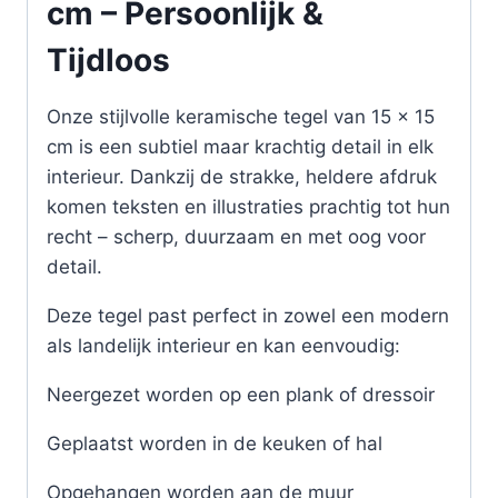
cm – Persoonlijk &
Tijdloos
Onze stijlvolle keramische tegel van 15 x 15
cm is een subtiel maar krachtig detail in elk
interieur. Dankzij de strakke, heldere afdruk
komen teksten en illustraties prachtig tot hun
recht – scherp, duurzaam en met oog voor
detail.
Deze tegel past perfect in zowel een modern
als landelijk interieur en kan eenvoudig:
Neergezet worden op een plank of dressoir
Geplaatst worden in de keuken of hal
Opgehangen worden aan de muur