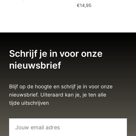
€
14,95
Schrijf je in voor onze
nieuwsbrief
Blijf op de hoogte en schrijf je in voor onze
nieuwsbrief. Uiteraard kan je, je ten alle
tijde uitschrijven