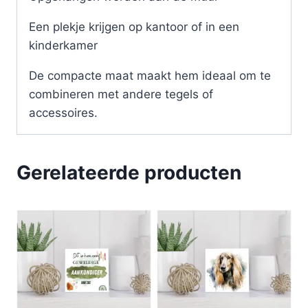
Een plekje krijgen op kantoor of in een
kinderkamer
De compacte maat maakt hem ideaal om te
combineren met andere tegels of
accessoires.
Gerelateerde producten