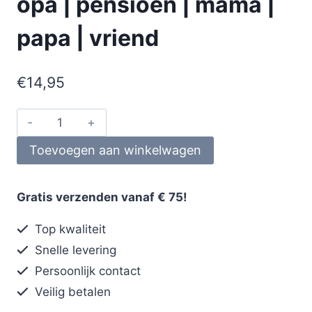
opa | pensioen | mama |
papa | vriend
€
14,95
Toevoegen aan winkelwagen
Gratis verzenden vanaf € 75!
Top kwaliteit
Snelle levering
Persoonlijk contact
Veilig betalen