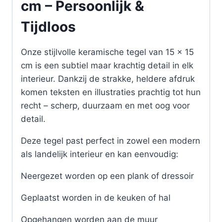
cm – Persoonlijk &
Tijdloos
Onze stijlvolle keramische tegel van 15 x 15
cm is een subtiel maar krachtig detail in elk
interieur. Dankzij de strakke, heldere afdruk
komen teksten en illustraties prachtig tot hun
recht – scherp, duurzaam en met oog voor
detail.
Deze tegel past perfect in zowel een modern
als landelijk interieur en kan eenvoudig:
Neergezet worden op een plank of dressoir
Geplaatst worden in de keuken of hal
Opgehangen worden aan de muur