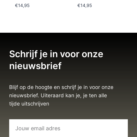
€
14,95
€
14,95
Schrijf je in voor onze
nieuwsbrief
Blijf op de hoogte en schrijf je in voor onze
nieuwsbrief. Uiteraard kan je, je ten alle
tijde uitschrijven