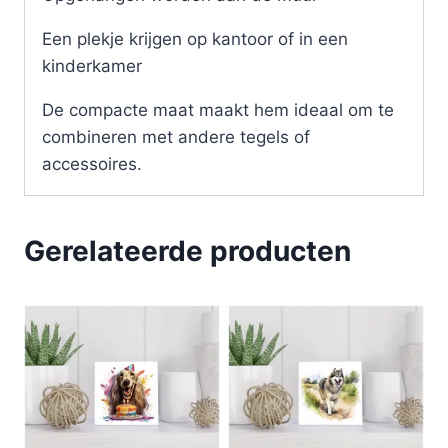
Een plekje krijgen op kantoor of in een
kinderkamer
De compacte maat maakt hem ideaal om te
combineren met andere tegels of
accessoires.
Gerelateerde producten