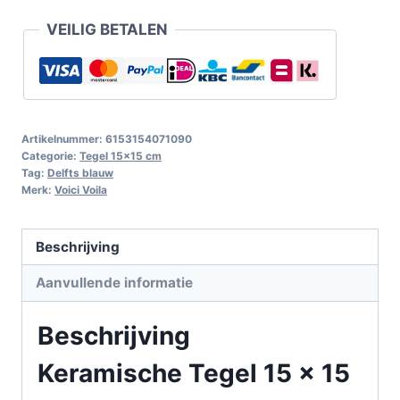
VEILIG BETALEN
Artikelnummer:
6153154071090
Categorie:
Tegel 15x15 cm
Tag:
Delfts blauw
Merk:
Voici Voila
Beschrijving
Aanvullende informatie
Beschrijving
Keramische Tegel 15 x 15