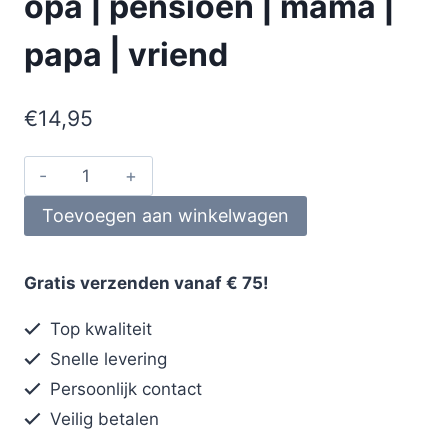
opa | pensioen | mama |
papa | vriend
€
14,95
Toevoegen aan winkelwagen
Gratis verzenden vanaf € 75!
Top kwaliteit
Snelle levering
Persoonlijk contact
Veilig betalen