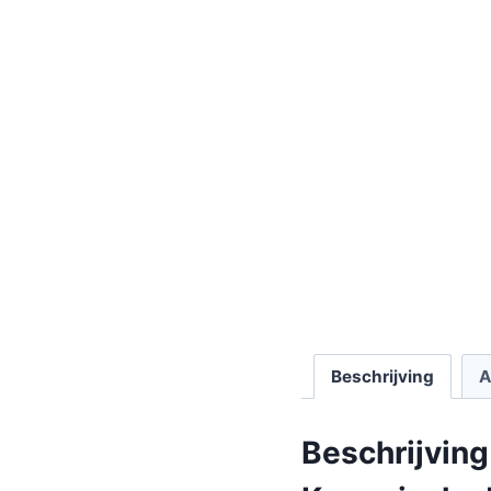
Beschrijving
A
Beschrijving