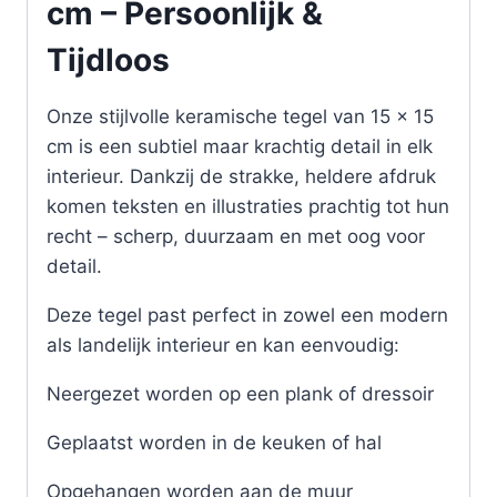
cm – Persoonlijk &
Tijdloos
Onze stijlvolle keramische tegel van 15 x 15
cm is een subtiel maar krachtig detail in elk
interieur. Dankzij de strakke, heldere afdruk
komen teksten en illustraties prachtig tot hun
recht – scherp, duurzaam en met oog voor
detail.
Deze tegel past perfect in zowel een modern
als landelijk interieur en kan eenvoudig:
Neergezet worden op een plank of dressoir
Geplaatst worden in de keuken of hal
Opgehangen worden aan de muur