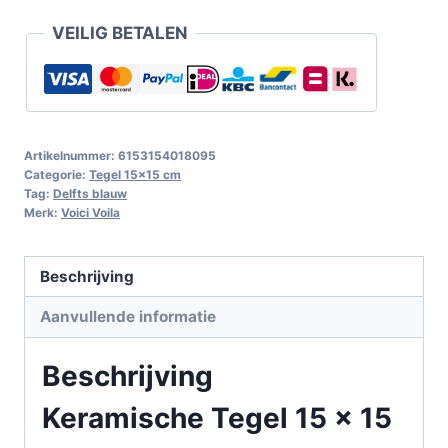
VEILIG BETALEN
Artikelnummer:
6153154018095
Categorie:
Tegel 15x15 cm
Tag:
Delfts blauw
Merk:
Voici Voila
Beschrijving
Aanvullende informatie
Beschrijving
Keramische Tegel 15 x 15