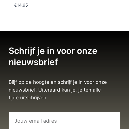
€
14,95
Schrijf je in voor onze
nieuwsbrief
Blijf op de hoogte en schrijf je in voor onze
nieuwsbrief. Uiteraard kan je, je ten alle
tijde uitschrijven