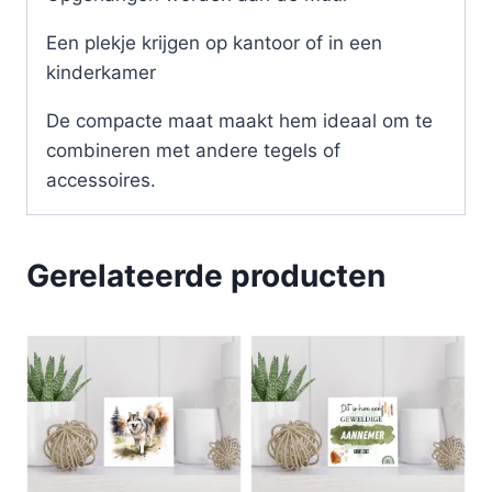
Een plekje krijgen op kantoor of in een
kinderkamer
De compacte maat maakt hem ideaal om te
combineren met andere tegels of
accessoires.
Gerelateerde producten