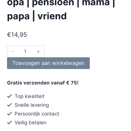
opa | pensioen | mama |
papa | vriend
€
14,95
Toevoegen aan winkelwagen
Gratis verzenden vanaf € 75!
Top kwaliteit
Snelle levering
Persoonlijk contact
Veilig betalen