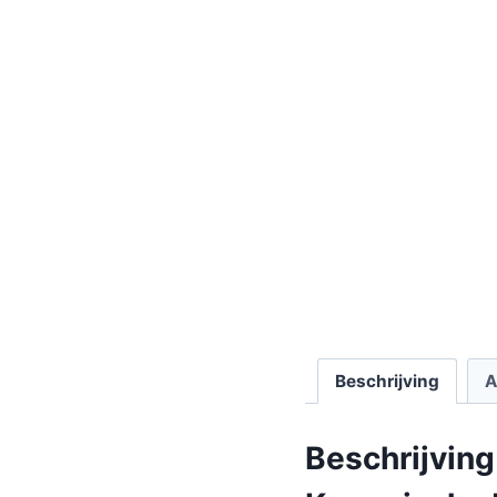
Beschrijving
A
Beschrijving