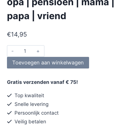
opa | pensioen | mama |
papa | vriend
€
14,95
Toevoegen aan winkelwagen
Gratis verzenden vanaf € 75!
Top kwaliteit
Snelle levering
Persoonlijk contact
Veilig betalen