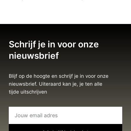
Schrijf je in voor onze
nieuwsbrief
Blijf op de hoogte en schrijf je in voor onze
nieuwsbrief. Uiteraard kan je, je ten alle
tijde uitschrijven