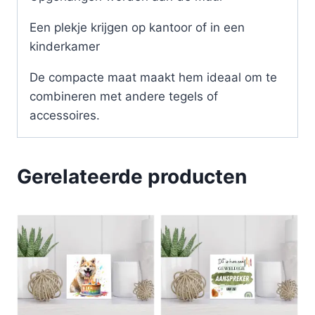
Een plekje krijgen op kantoor of in een
kinderkamer
De compacte maat maakt hem ideaal om te
combineren met andere tegels of
accessoires.
Gerelateerde producten