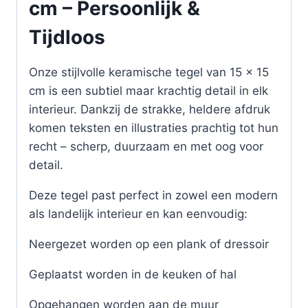
cm – Persoonlijk &
Tijdloos
Onze stijlvolle keramische tegel van 15 x 15
cm is een subtiel maar krachtig detail in elk
interieur. Dankzij de strakke, heldere afdruk
komen teksten en illustraties prachtig tot hun
recht – scherp, duurzaam en met oog voor
detail.
Deze tegel past perfect in zowel een modern
als landelijk interieur en kan eenvoudig:
Neergezet worden op een plank of dressoir
Geplaatst worden in de keuken of hal
Opgehangen worden aan de muur