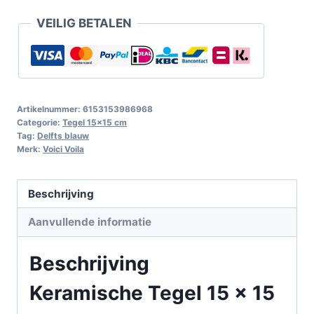
VEILIG BETALEN
Artikelnummer:
6153153986968
Categorie:
Tegel 15x15 cm
Tag:
Delfts blauw
Merk:
Voici Voila
Beschrijving
Aanvullende informatie
Beschrijving
Keramische Tegel 15 x 15