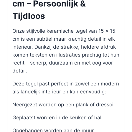
cm – Persoonlijk &
Tijdloos
Onze stijlvolle keramische tegel van 15 x 15
cm is een subtiel maar krachtig detail in elk
interieur. Dankzij de strakke, heldere afdruk
komen teksten en illustraties prachtig tot hun
recht – scherp, duurzaam en met oog voor
detail.
Deze tegel past perfect in zowel een modern
als landelijk interieur en kan eenvoudig:
Neergezet worden op een plank of dressoir
Geplaatst worden in de keuken of hal
Opgehangen worden aan de muur