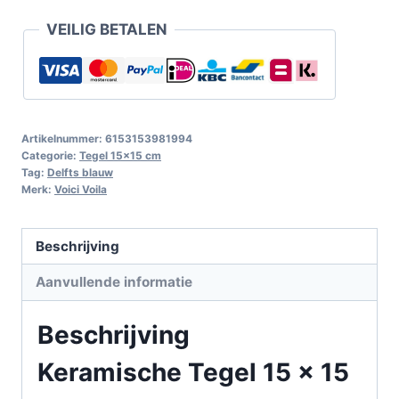
VEILIG BETALEN
Artikelnummer:
6153153981994
Categorie:
Tegel 15x15 cm
Tag:
Delfts blauw
Merk:
Voici Voila
Beschrijving
Aanvullende informatie
Beschrijving
Keramische Tegel 15 x 15