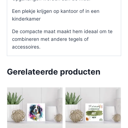
Een plekje krijgen op kantoor of in een
kinderkamer
De compacte maat maakt hem ideaal om te
combineren met andere tegels of
accessoires.
Gerelateerde producten