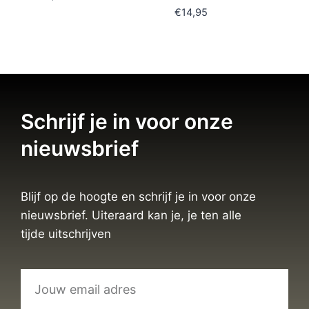
€
14,95
Schrijf je in voor onze
nieuwsbrief
Blijf op de hoogte en schrijf je in voor onze
nieuwsbrief. Uiteraard kan je, je ten alle
tijde uitschrijven