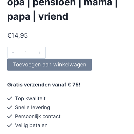
opa | pensioen | mama |
papa | vriend
€
14,95
Toevoegen aan winkelwagen
Gratis verzenden vanaf € 75!
Top kwaliteit
Snelle levering
Persoonlijk contact
Veilig betalen