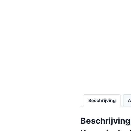
Beschrijving
A
Beschrijving