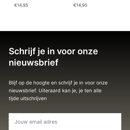
€
14,95
€
14,95
Schrijf je in voor onze
nieuwsbrief
Blijf op de hoogte en schrijf je in voor onze
nieuwsbrief. Uiteraard kan je, je ten alle
tijde uitschrijven