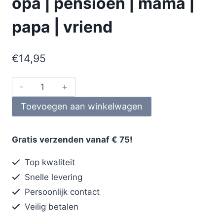
opa | pensioen | mama |
papa | vriend
€
14,95
Toevoegen aan winkelwagen
Gratis verzenden vanaf € 75!
Top kwaliteit
Snelle levering
Persoonlijk contact
Veilig betalen