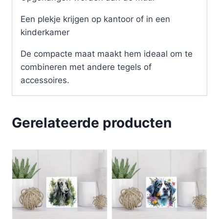
Een plekje krijgen op kantoor of in een
kinderkamer
De compacte maat maakt hem ideaal om te
combineren met andere tegels of
accessoires.
Gerelateerde producten