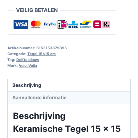
VEILIG BETALEN
Artikelnummer:
6153153879895
Categorie:
Tegel 15x15 cm
Tag:
Delfts blauw
Merk:
Voici Voila
Beschrijving
Aanvullende informatie
Beschrijving
Keramische Tegel 15 x 15