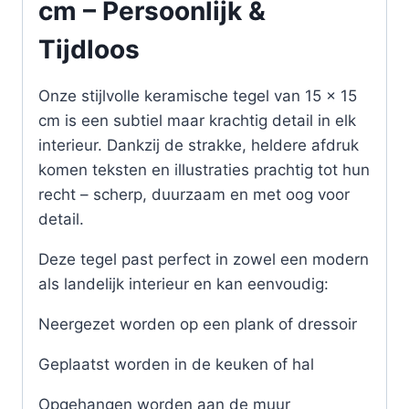
cm – Persoonlijk &
Tijdloos
Onze stijlvolle keramische tegel van 15 x 15
cm is een subtiel maar krachtig detail in elk
interieur. Dankzij de strakke, heldere afdruk
komen teksten en illustraties prachtig tot hun
recht – scherp, duurzaam en met oog voor
detail.
Deze tegel past perfect in zowel een modern
als landelijk interieur en kan eenvoudig:
Neergezet worden op een plank of dressoir
Geplaatst worden in de keuken of hal
Opgehangen worden aan de muur