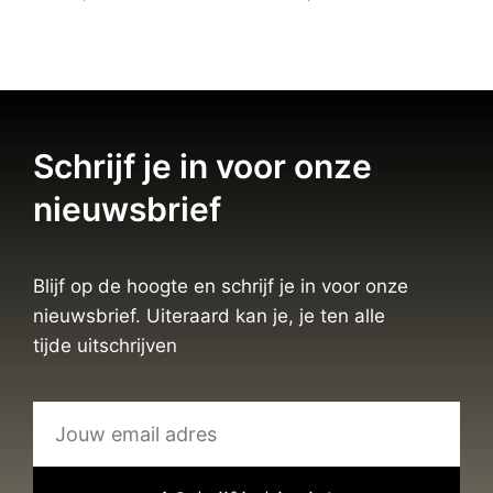
Schrijf je in voor onze
nieuwsbrief
Blijf op de hoogte en schrijf je in voor onze
nieuwsbrief. Uiteraard kan je, je ten alle
tijde uitschrijven