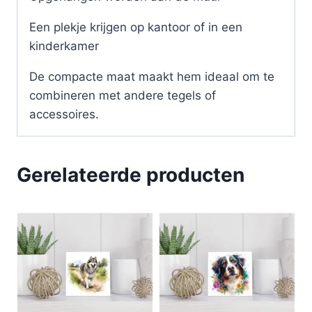
Een plekje krijgen op kantoor of in een
kinderkamer
De compacte maat maakt hem ideaal om te
combineren met andere tegels of
accessoires.
Gerelateerde producten