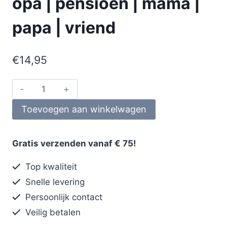
opa | pensioen | mama |
papa | vriend
€
14,95
Toevoegen aan winkelwagen
Gratis verzenden vanaf € 75!
Top kwaliteit
Snelle levering
Persoonlijk contact
Veilig betalen