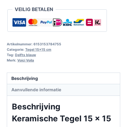
VEILIG BETALEN
Artikelnummer:
6153153784755
Categorie:
Tegel 15x15 cm
Tag:
Delfts blauw
Merk:
Voici Voila
Beschrijving
Aanvullende informatie
Beschrijving
Keramische Tegel 15 x 15