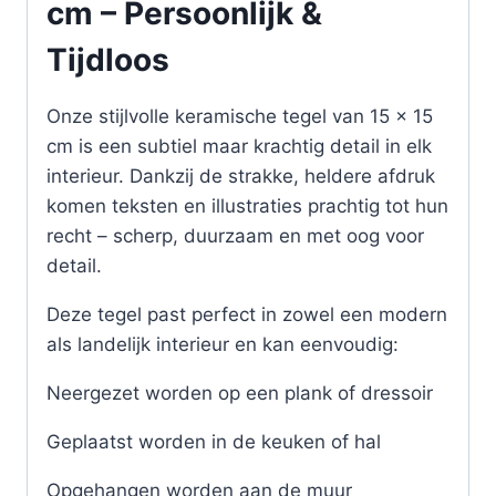
cm – Persoonlijk &
Tijdloos
Onze stijlvolle keramische tegel van 15 x 15
cm is een subtiel maar krachtig detail in elk
interieur. Dankzij de strakke, heldere afdruk
komen teksten en illustraties prachtig tot hun
recht – scherp, duurzaam en met oog voor
detail.
Deze tegel past perfect in zowel een modern
als landelijk interieur en kan eenvoudig:
Neergezet worden op een plank of dressoir
Geplaatst worden in de keuken of hal
Opgehangen worden aan de muur