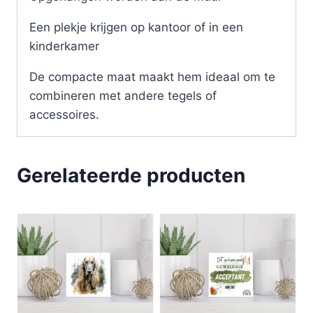
Een plekje krijgen op kantoor of in een
kinderkamer
De compacte maat maakt hem ideaal om te
combineren met andere tegels of
accessoires.
Gerelateerde producten