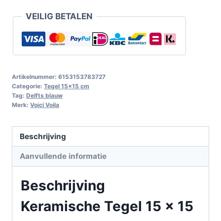
VEILIG BETALEN
Artikelnummer:
6153153783727
Categorie:
Tegel 15x15 cm
Tag:
Delfts blauw
Merk:
Voici Voila
Beschrijving
Aanvullende informatie
Beschrijving
Keramische Tegel 15 x 15