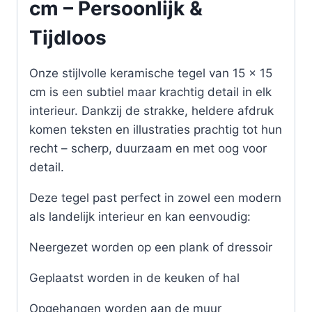
cm – Persoonlijk &
Tijdloos
Onze stijlvolle keramische tegel van 15 x 15
cm is een subtiel maar krachtig detail in elk
interieur. Dankzij de strakke, heldere afdruk
komen teksten en illustraties prachtig tot hun
recht – scherp, duurzaam en met oog voor
detail.
Deze tegel past perfect in zowel een modern
als landelijk interieur en kan eenvoudig:
Neergezet worden op een plank of dressoir
Geplaatst worden in de keuken of hal
Opgehangen worden aan de muur