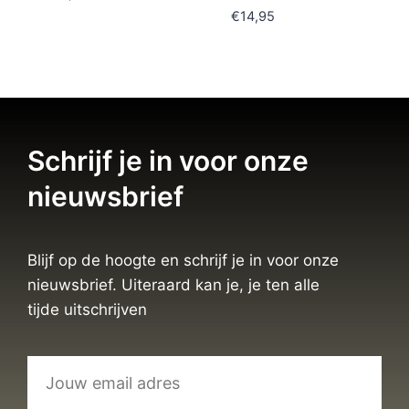
€
14,95
Schrijf je in voor onze
nieuwsbrief
Blijf op de hoogte en schrijf je in voor onze
nieuwsbrief. Uiteraard kan je, je ten alle
tijde uitschrijven