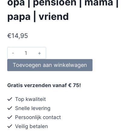
opa | pensioen | mama |
papa | vriend
€
14,95
Toevoegen aan winkelwagen
Gratis verzenden vanaf € 75!
Top kwaliteit
Snelle levering
Persoonlijk contact
Veilig betalen