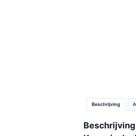
Beschrijving
A
Beschrijving