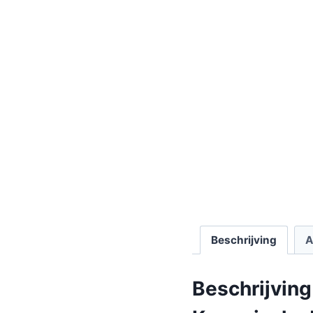
Beschrijving
A
Beschrijving