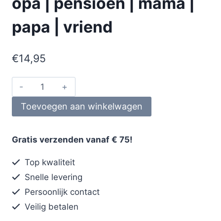
opa | pensioen | mama |
papa | vriend
€
14,95
Toevoegen aan winkelwagen
Gratis verzenden vanaf € 75!
Top kwaliteit
Snelle levering
Persoonlijk contact
Veilig betalen