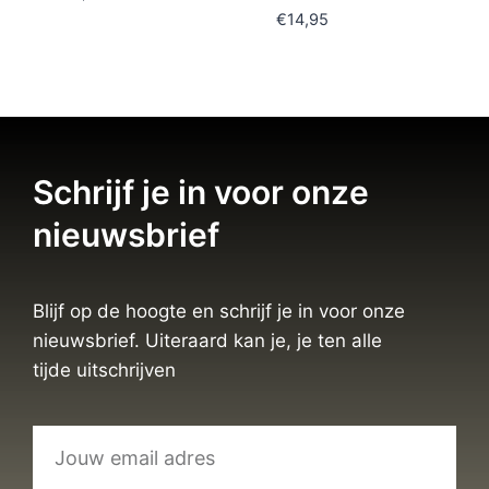
€
14,95
Schrijf je in voor onze
nieuwsbrief
Blijf op de hoogte en schrijf je in voor onze
nieuwsbrief. Uiteraard kan je, je ten alle
tijde uitschrijven