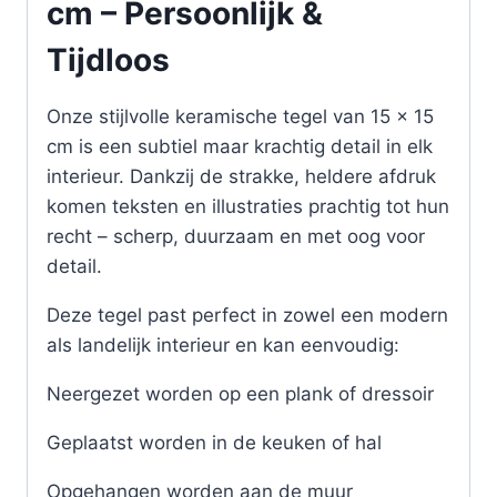
cm – Persoonlijk &
Tijdloos
Onze stijlvolle keramische tegel van 15 x 15
cm is een subtiel maar krachtig detail in elk
interieur. Dankzij de strakke, heldere afdruk
komen teksten en illustraties prachtig tot hun
recht – scherp, duurzaam en met oog voor
detail.
Deze tegel past perfect in zowel een modern
als landelijk interieur en kan eenvoudig:
Neergezet worden op een plank of dressoir
Geplaatst worden in de keuken of hal
Opgehangen worden aan de muur