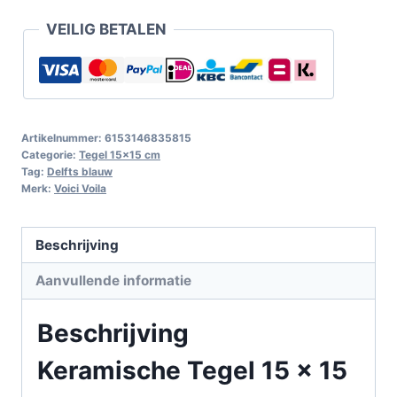
VEILIG BETALEN
Artikelnummer:
6153146835815
Categorie:
Tegel 15x15 cm
Tag:
Delfts blauw
Merk:
Voici Voila
Beschrijving
Aanvullende informatie
Beschrijving
Keramische Tegel 15 x 15