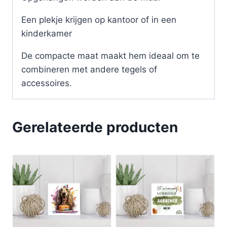
Een plekje krijgen op kantoor of in een
kinderkamer
De compacte maat maakt hem ideaal om te
combineren met andere tegels of
accessoires.
Gerelateerde producten