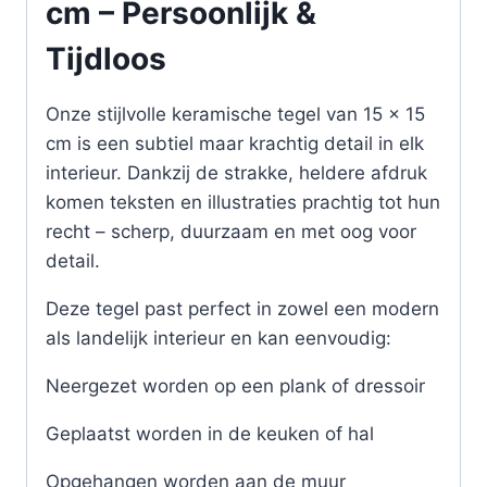
cm – Persoonlijk &
Tijdloos
Onze stijlvolle keramische tegel van 15 x 15
cm is een subtiel maar krachtig detail in elk
interieur. Dankzij de strakke, heldere afdruk
komen teksten en illustraties prachtig tot hun
recht – scherp, duurzaam en met oog voor
detail.
Deze tegel past perfect in zowel een modern
als landelijk interieur en kan eenvoudig:
Neergezet worden op een plank of dressoir
Geplaatst worden in de keuken of hal
Opgehangen worden aan de muur