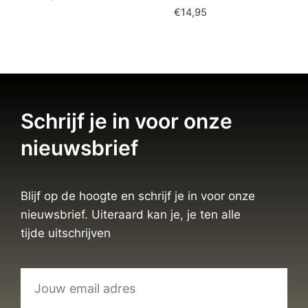
€
14,95
Schrijf je in voor onze
nieuwsbrief
Blijf op de hoogte en schrijf je in voor onze
nieuwsbrief. Uiteraard kan je, je ten alle
tijde uitschrijven