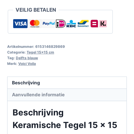
VEILIG BETALEN
Artikelnummer:
6153146829869
Categorie:
Tegel 15x15 cm
Tag:
Delfts blauw
Merk:
Voici Voila
Beschrijving
Aanvullende informatie
Beschrijving
Keramische Tegel 15 x 15