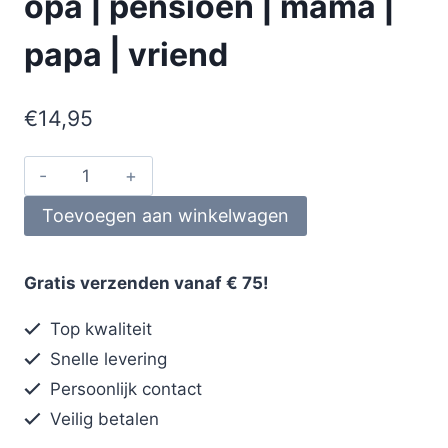
opa | pensioen | mama |
papa | vriend
€
14,95
Toevoegen aan winkelwagen
Gratis verzenden vanaf € 75!
Top kwaliteit
Snelle levering
Persoonlijk contact
Veilig betalen