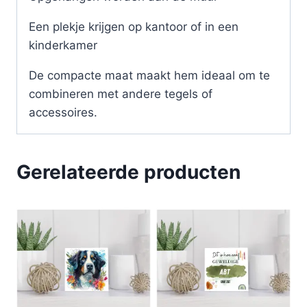
Een plekje krijgen op kantoor of in een
kinderkamer
De compacte maat maakt hem ideaal om te
combineren met andere tegels of
accessoires.
Gerelateerde producten