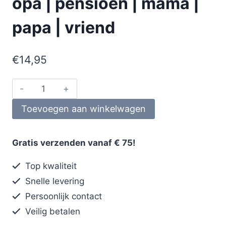
opa | pensioen | mama |
papa | vriend
€
14,95
Toevoegen aan winkelwagen
Gratis verzenden vanaf € 75!
Top kwaliteit
Snelle levering
Persoonlijk contact
Veilig betalen