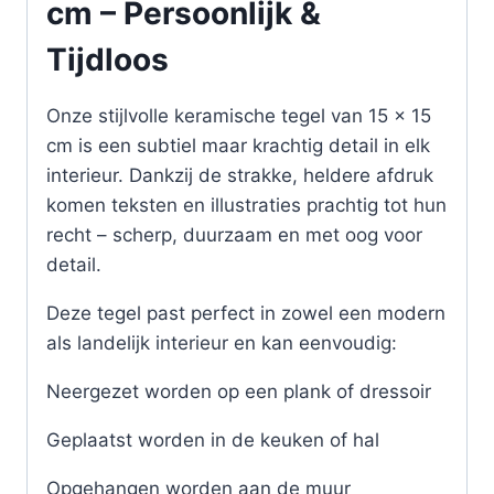
cm – Persoonlijk &
Tijdloos
Onze stijlvolle keramische tegel van 15 x 15
cm is een subtiel maar krachtig detail in elk
interieur. Dankzij de strakke, heldere afdruk
komen teksten en illustraties prachtig tot hun
recht – scherp, duurzaam en met oog voor
detail.
Deze tegel past perfect in zowel een modern
als landelijk interieur en kan eenvoudig:
Neergezet worden op een plank of dressoir
Geplaatst worden in de keuken of hal
Opgehangen worden aan de muur