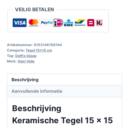
VEILIG BETALEN
Artikelnummer:
6153146766744
Categorie:
Tegel 15x15 cm
Tag:
Delfts blauw
Merk:
Voici Voila
Beschrijving
Aanvullende informatie
Beschrijving
Keramische Tegel 15 x 15