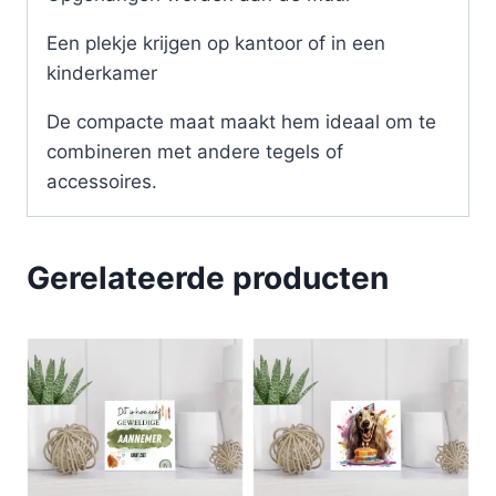
Een plekje krijgen op kantoor of in een
kinderkamer
De compacte maat maakt hem ideaal om te
combineren met andere tegels of
accessoires.
Gerelateerde producten