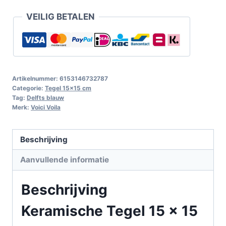
VEILIG BETALEN
Artikelnummer:
6153146732787
Categorie:
Tegel 15x15 cm
Tag:
Delfts blauw
Merk:
Voici Voila
Beschrijving
Aanvullende informatie
Beschrijving
Keramische Tegel 15 x 15