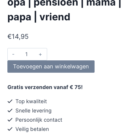
opa | pensioen | mama |
papa | vriend
€
14,95
Toevoegen aan winkelwagen
Gratis verzenden vanaf € 75!
Top kwaliteit
Snelle levering
Persoonlijk contact
Veilig betalen