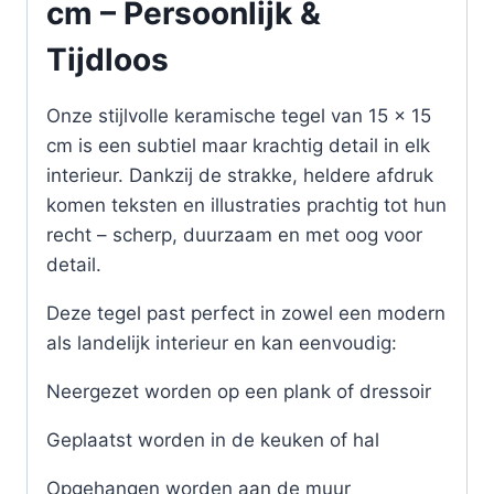
cm – Persoonlijk &
Tijdloos
Onze stijlvolle keramische tegel van 15 x 15
cm is een subtiel maar krachtig detail in elk
interieur. Dankzij de strakke, heldere afdruk
komen teksten en illustraties prachtig tot hun
recht – scherp, duurzaam en met oog voor
detail.
Deze tegel past perfect in zowel een modern
als landelijk interieur en kan eenvoudig:
Neergezet worden op een plank of dressoir
Geplaatst worden in de keuken of hal
Opgehangen worden aan de muur