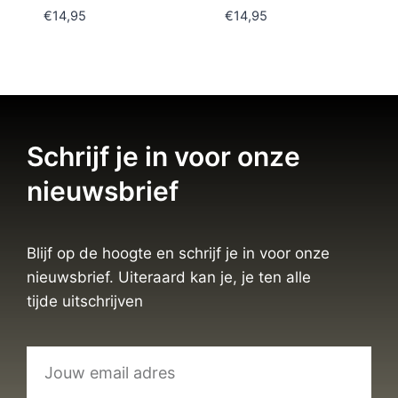
€
14,95
€
14,95
Schrijf je in voor onze
nieuwsbrief
Blijf op de hoogte en schrijf je in voor onze
nieuwsbrief. Uiteraard kan je, je ten alle
tijde uitschrijven