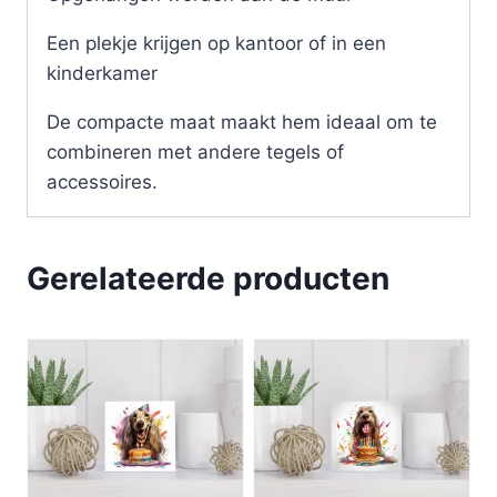
Een plekje krijgen op kantoor of in een
kinderkamer
De compacte maat maakt hem ideaal om te
combineren met andere tegels of
accessoires.
Gerelateerde producten