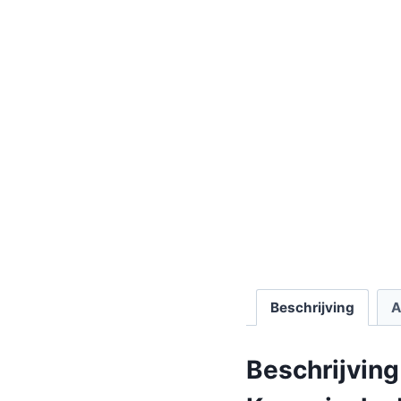
Beschrijving
A
Beschrijving