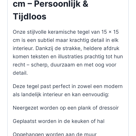
cm – Persoonlijk &
Tijdloos
Onze stijlvolle keramische tegel van 15 x 15
cm is een subtiel maar krachtig detail in elk
interieur. Dankzij de strakke, heldere afdruk
komen teksten en illustraties prachtig tot hun
recht – scherp, duurzaam en met oog voor
detail.
Deze tegel past perfect in zowel een modern
als landelijk interieur en kan eenvoudig:
Neergezet worden op een plank of dressoir
Geplaatst worden in de keuken of hal
Opgehangen worden aan de muur