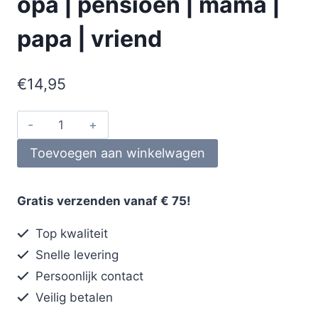
opa | pensioen | mama |
papa | vriend
€
14,95
Toevoegen aan winkelwagen
Gratis verzenden vanaf € 75!
Top kwaliteit
Snelle levering
Persoonlijk contact
Veilig betalen