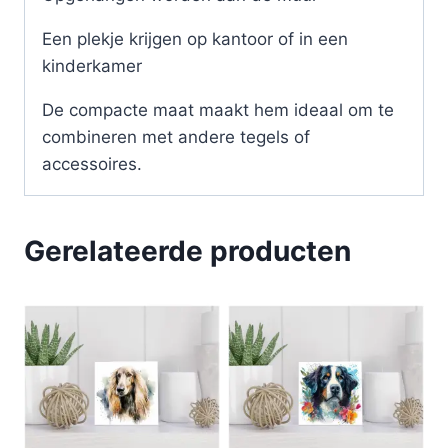
Een plekje krijgen op kantoor of in een
kinderkamer
De compacte maat maakt hem ideaal om te
combineren met andere tegels of
accessoires.
Gerelateerde producten