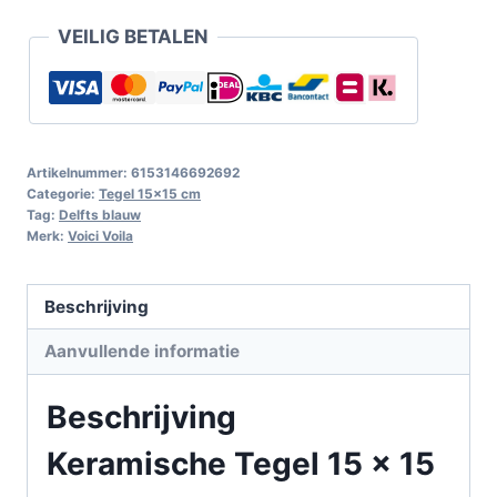
VEILIG BETALEN
Artikelnummer:
6153146692692
Categorie:
Tegel 15x15 cm
Tag:
Delfts blauw
Merk:
Voici Voila
Beschrijving
Aanvullende informatie
Beschrijving
Keramische Tegel 15 x 15