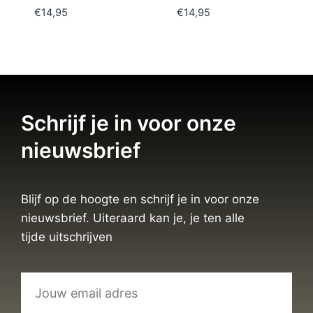
€
14,95
€
14,95
Schrijf je in voor onze
nieuwsbrief
Blijf op de hoogte en schrijf je in voor onze
nieuwsbrief. Uiteraard kan je, je ten alle
tijde uitschrijven