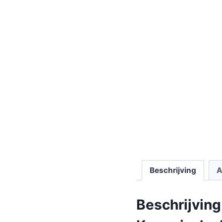
Beschrijving
A
Beschrijving