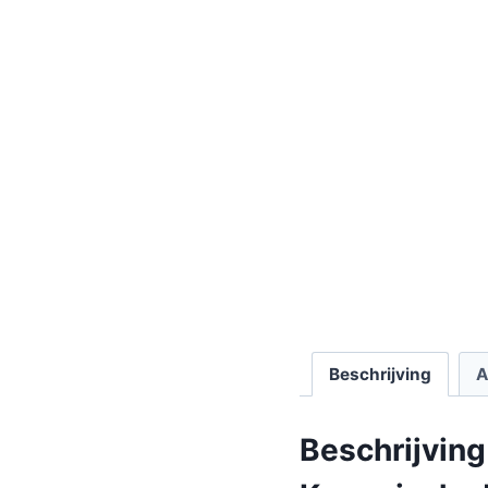
Beschrijving
A
Beschrijving