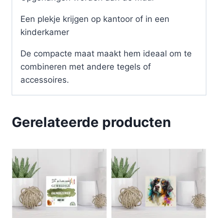
Een plekje krijgen op kantoor of in een
kinderkamer
De compacte maat maakt hem ideaal om te
combineren met andere tegels of
accessoires.
Gerelateerde producten