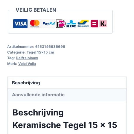
VEILIG BETALEN
Artikelnummer:
6153146636696
Categorie:
Tegel 15x15 cm
Tag:
Delfts blauw
Merk:
Voici Voila
Beschrijving
Aanvullende informatie
Beschrijving
Keramische Tegel 15 x 15