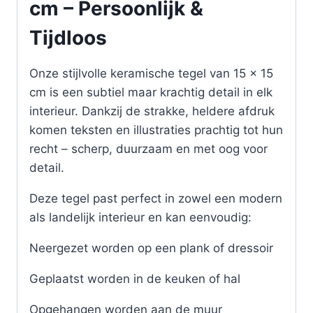
cm – Persoonlijk &
Tijdloos
Onze stijlvolle keramische tegel van 15 x 15
cm is een subtiel maar krachtig detail in elk
interieur. Dankzij de strakke, heldere afdruk
komen teksten en illustraties prachtig tot hun
recht – scherp, duurzaam en met oog voor
detail.
Deze tegel past perfect in zowel een modern
als landelijk interieur en kan eenvoudig:
Neergezet worden op een plank of dressoir
Geplaatst worden in de keuken of hal
Opgehangen worden aan de muur