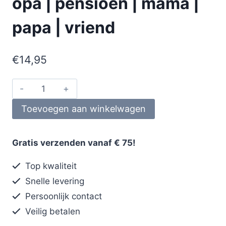
opa | pensioen | mama |
papa | vriend
€
14,95
Toevoegen aan winkelwagen
Gratis verzenden vanaf € 75!
Top kwaliteit
Snelle levering
Persoonlijk contact
Veilig betalen