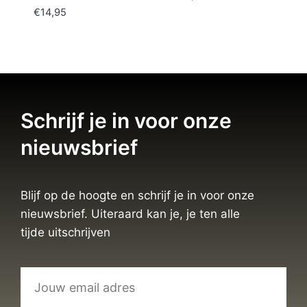
€
14,95
Schrijf je in voor onze
nieuwsbrief
Blijf op de hoogte en schrijf je in voor onze
nieuwsbrief. Uiteraard kan je, je ten alle
tijde uitschrijven