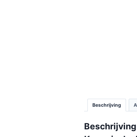
Beschrijving
A
Beschrijving