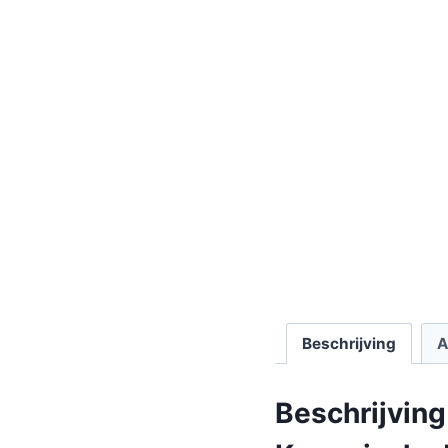
Beschrijving
A
Beschrijving