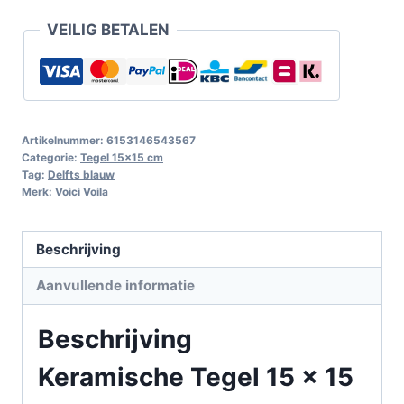
VEILIG BETALEN
Artikelnummer:
6153146543567
Categorie:
Tegel 15x15 cm
Tag:
Delfts blauw
Merk:
Voici Voila
Beschrijving
Aanvullende informatie
Beschrijving
Keramische Tegel 15 x 15