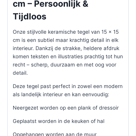
cm – Persoonlijk &
Tijdloos
Onze stijlvolle keramische tegel van 15 x 15
cm is een subtiel maar krachtig detail in elk
interieur. Dankzij de strakke, heldere afdruk
komen teksten en illustraties prachtig tot hun
recht – scherp, duurzaam en met oog voor
detail.
Deze tegel past perfect in zowel een modern
als landelijk interieur en kan eenvoudig:
Neergezet worden op een plank of dressoir
Geplaatst worden in de keuken of hal
Opgehangen worden aan de muur