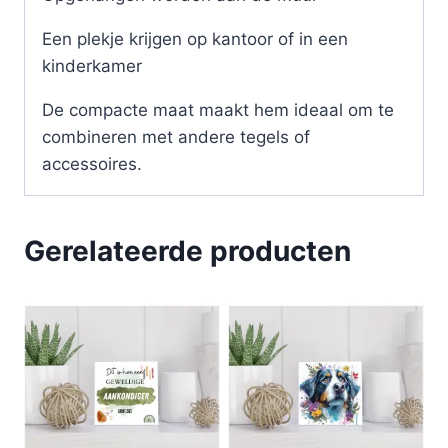
Een plekje krijgen op kantoor of in een
kinderkamer
De compacte maat maakt hem ideaal om te
combineren met andere tegels of
accessoires.
Gerelateerde producten