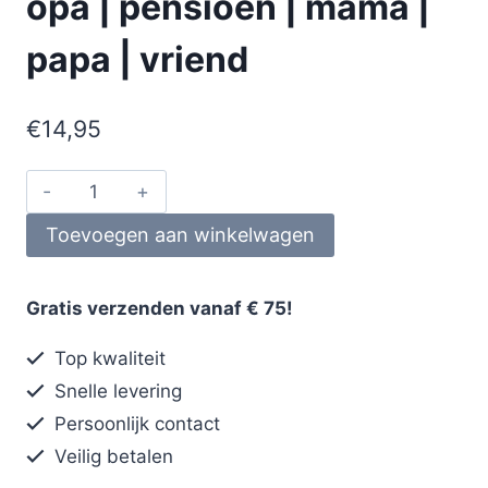
opa | pensioen | mama |
papa | vriend
€
14,95
Toevoegen aan winkelwagen
Gratis verzenden vanaf € 75!
Top kwaliteit
Snelle levering
Persoonlijk contact
Veilig betalen