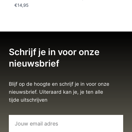
€
14,95
Schrijf je in voor onze
nieuwsbrief
Blijf op de hoogte en schrijf je in voor onze
nieuwsbrief. Uiteraard kan je, je ten alle
tijde uitschrijven