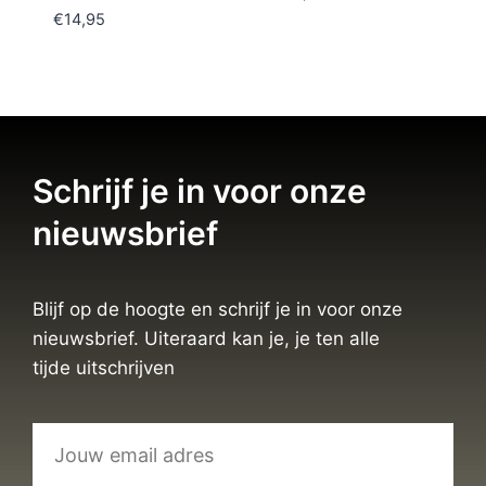
€
14,95
Schrijf je in voor onze
nieuwsbrief
Blijf op de hoogte en schrijf je in voor onze
nieuwsbrief. Uiteraard kan je, je ten alle
tijde uitschrijven