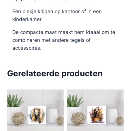
Een plekje krijgen op kantoor of in een
kinderkamer
De compacte maat maakt hem ideaal om te
combineren met andere tegels of
accessoires.
Gerelateerde producten