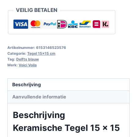
VEILIG BETALEN
Artikelnummer:
6153146523576
Categorie:
Tegel 15x15 cm
Tag:
Delfts blauw
Merk:
Voici Voila
Beschrijving
Aanvullende informatie
Beschrijving
Keramische Tegel 15 x 15