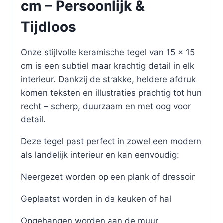
cm – Persoonlijk &
Tijdloos
Onze stijlvolle keramische tegel van 15 x 15
cm is een subtiel maar krachtig detail in elk
interieur. Dankzij de strakke, heldere afdruk
komen teksten en illustraties prachtig tot hun
recht – scherp, duurzaam en met oog voor
detail.
Deze tegel past perfect in zowel een modern
als landelijk interieur en kan eenvoudig:
Neergezet worden op een plank of dressoir
Geplaatst worden in de keuken of hal
Opgehangen worden aan de muur