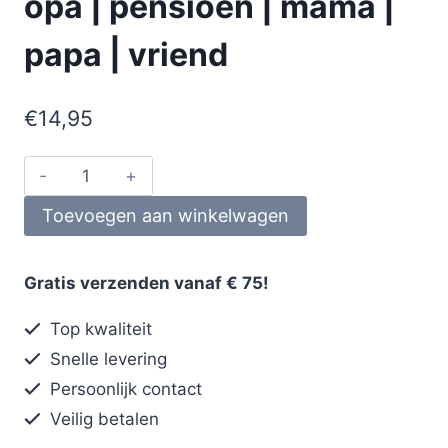
opa | pensioen | mama |
papa | vriend
€
14,95
Toevoegen aan winkelwagen
Gratis verzenden vanaf € 75!
Top kwaliteit
Snelle levering
Persoonlijk contact
Veilig betalen