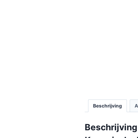
Beschrijving
A
Beschrijving