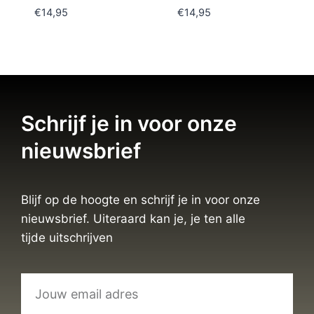
€
14,95
€
14,95
Schrijf je in voor onze
nieuwsbrief
Blijf op de hoogte en schrijf je in voor onze
nieuwsbrief. Uiteraard kan je, je ten alle
tijde uitschrijven