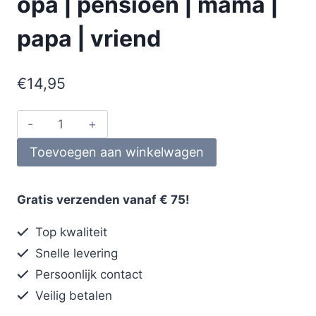
opa | pensioen | mama |
papa | vriend
€
14,95
Toevoegen aan winkelwagen
Gratis verzenden vanaf € 75!
Top kwaliteit
Snelle levering
Persoonlijk contact
Veilig betalen