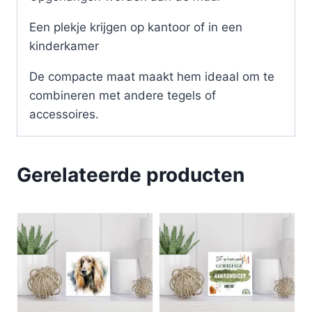
Een plekje krijgen op kantoor of in een
kinderkamer
De compacte maat maakt hem ideaal om te
combineren met andere tegels of
accessoires.
Gerelateerde producten