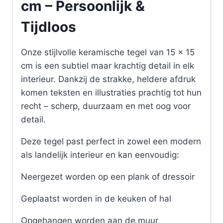
cm – Persoonlijk &
Tijdloos
Onze stijlvolle keramische tegel van 15 x 15
cm is een subtiel maar krachtig detail in elk
interieur. Dankzij de strakke, heldere afdruk
komen teksten en illustraties prachtig tot hun
recht – scherp, duurzaam en met oog voor
detail.
Deze tegel past perfect in zowel een modern
als landelijk interieur en kan eenvoudig:
Neergezet worden op een plank of dressoir
Geplaatst worden in de keuken of hal
Opgehangen worden aan de muur