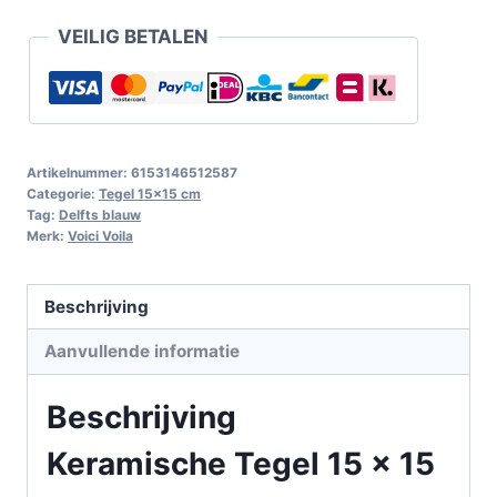
VEILIG BETALEN
Artikelnummer:
6153146512587
Categorie:
Tegel 15x15 cm
Tag:
Delfts blauw
Merk:
Voici Voila
Beschrijving
Aanvullende informatie
Beschrijving
Keramische Tegel 15 x 15