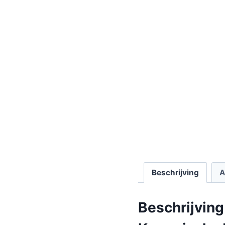
Beschrijving
A
Beschrijving