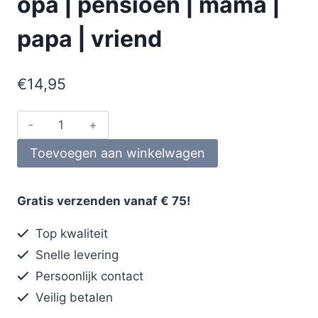
opa | pensioen | mama |
papa | vriend
€
14,95
Toevoegen aan winkelwagen
Gratis verzenden vanaf € 75!
Top kwaliteit
Snelle levering
Persoonlijk contact
Veilig betalen