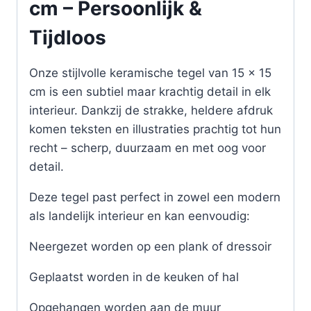
cm – Persoonlijk &
Tijdloos
Onze stijlvolle keramische tegel van 15 x 15
cm is een subtiel maar krachtig detail in elk
interieur. Dankzij de strakke, heldere afdruk
komen teksten en illustraties prachtig tot hun
recht – scherp, duurzaam en met oog voor
detail.
Deze tegel past perfect in zowel een modern
als landelijk interieur en kan eenvoudig:
Neergezet worden op een plank of dressoir
Geplaatst worden in de keuken of hal
Opgehangen worden aan de muur