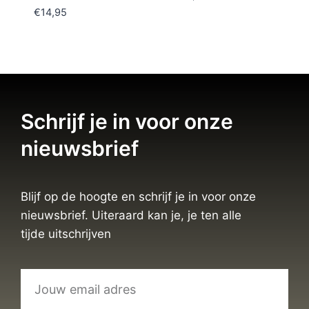
€
14,95
Schrijf je in voor onze
nieuwsbrief
Blijf op de hoogte en schrijf je in voor onze
nieuwsbrief. Uiteraard kan je, je ten alle
tijde uitschrijven