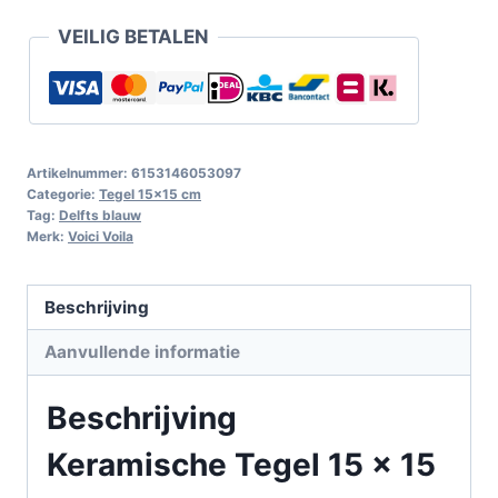
VEILIG BETALEN
Artikelnummer:
6153146053097
Categorie:
Tegel 15x15 cm
Tag:
Delfts blauw
Merk:
Voici Voila
Beschrijving
Aanvullende informatie
Beschrijving
Keramische Tegel 15 x 15