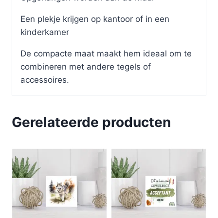
Een plekje krijgen op kantoor of in een
kinderkamer
De compacte maat maakt hem ideaal om te
combineren met andere tegels of
accessoires.
Gerelateerde producten