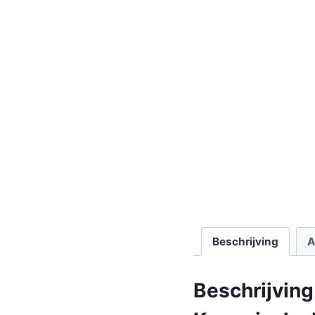
Beschrijving
A
Beschrijving