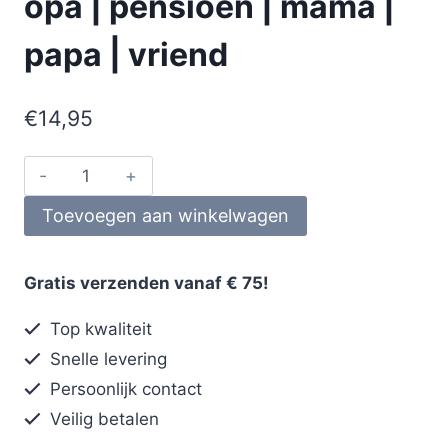
opa | pensioen | mama |
papa | vriend
€
14,95
Toevoegen aan winkelwagen
Gratis verzenden vanaf € 75!
Top kwaliteit
Snelle levering
Persoonlijk contact
Veilig betalen