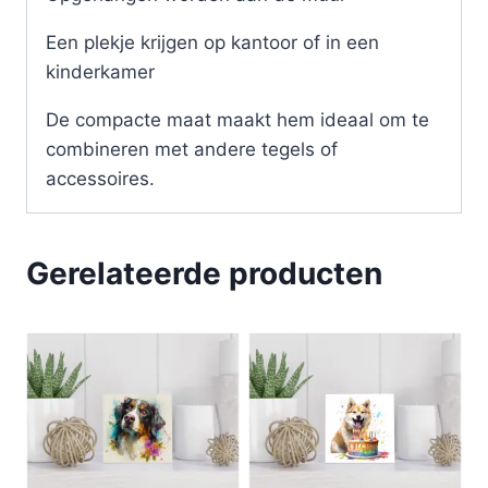
Een plekje krijgen op kantoor of in een
kinderkamer
De compacte maat maakt hem ideaal om te
combineren met andere tegels of
accessoires.
Gerelateerde producten