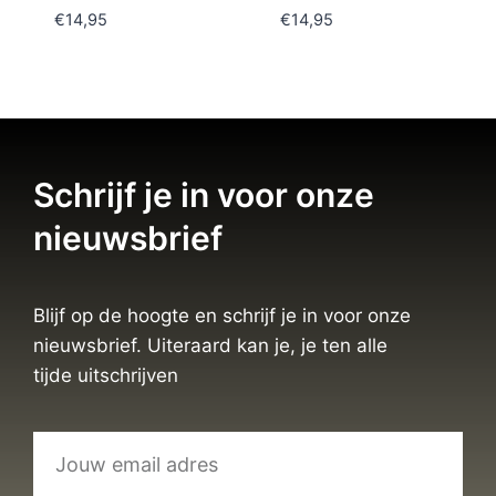
€
14,95
€
14,95
Schrijf je in voor onze
nieuwsbrief
Blijf op de hoogte en schrijf je in voor onze
nieuwsbrief. Uiteraard kan je, je ten alle
tijde uitschrijven