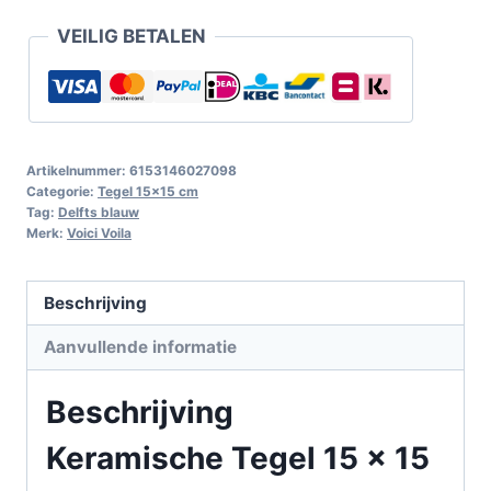
VEILIG BETALEN
Artikelnummer:
6153146027098
Categorie:
Tegel 15x15 cm
Tag:
Delfts blauw
Merk:
Voici Voila
Beschrijving
Aanvullende informatie
Beschrijving
Keramische Tegel 15 x 15