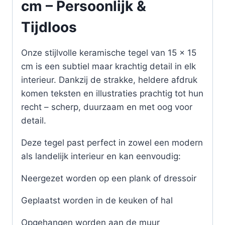
cm – Persoonlijk &
Tijdloos
Onze stijlvolle keramische tegel van 15 x 15
cm is een subtiel maar krachtig detail in elk
interieur. Dankzij de strakke, heldere afdruk
komen teksten en illustraties prachtig tot hun
recht – scherp, duurzaam en met oog voor
detail.
Deze tegel past perfect in zowel een modern
als landelijk interieur en kan eenvoudig:
Neergezet worden op een plank of dressoir
Geplaatst worden in de keuken of hal
Opgehangen worden aan de muur