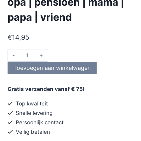
opa | pensioen | mama |
papa | vriend
€
14,95
Toevoegen aan winkelwagen
Gratis verzenden vanaf € 75!
Top kwaliteit
Snelle levering
Persoonlijk contact
Veilig betalen