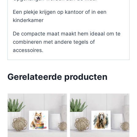
Een plekje krijgen op kantoor of in een
kinderkamer
De compacte maat maakt hem ideaal om te
combineren met andere tegels of
accessoires.
Gerelateerde producten