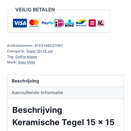
VEILIG BETALEN
Artikelnummer:
6153146027067
Categorie:
Tegel 15x15 cm
Tag:
Delfts blauw
Merk:
Voici Voila
Beschrijving
Aanvullende informatie
Beschrijving
Keramische Tegel 15 x 15