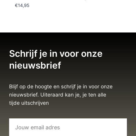
€
14,95
Schrijf je in voor onze
nieuwsbrief
Blijf op de hoogte en schrijf je in voor onze
nieuwsbrief. Uiteraard kan je, je ten alle
tijde uitschrijven