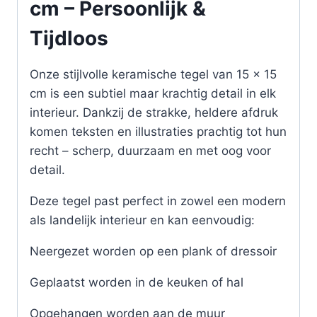
cm – Persoonlijk &
Tijdloos
Onze stijlvolle keramische tegel van 15 x 15
cm is een subtiel maar krachtig detail in elk
interieur. Dankzij de strakke, heldere afdruk
komen teksten en illustraties prachtig tot hun
recht – scherp, duurzaam en met oog voor
detail.
Deze tegel past perfect in zowel een modern
als landelijk interieur en kan eenvoudig:
Neergezet worden op een plank of dressoir
Geplaatst worden in de keuken of hal
Opgehangen worden aan de muur