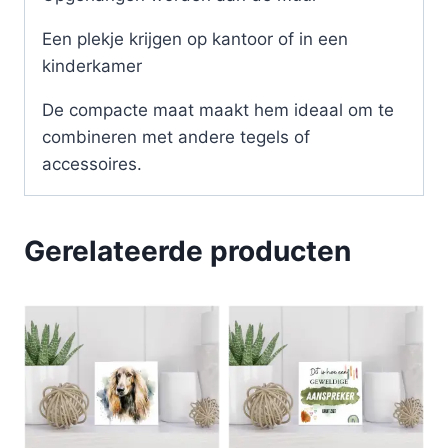
Een plekje krijgen op kantoor of in een
kinderkamer
De compacte maat maakt hem ideaal om te
combineren met andere tegels of
accessoires.
Gerelateerde producten