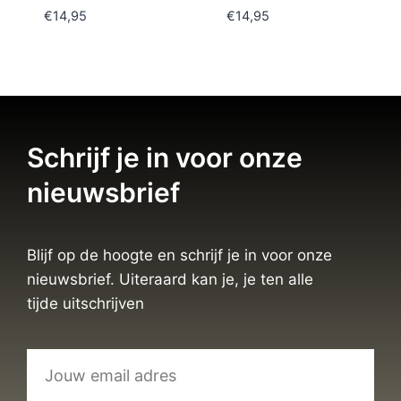
€
14,95
€
14,95
Schrijf je in voor onze
nieuwsbrief
Blijf op de hoogte en schrijf je in voor onze
nieuwsbrief. Uiteraard kan je, je ten alle
tijde uitschrijven