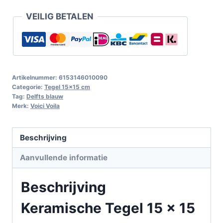
VEILIG BETALEN
Artikelnummer:
6153146010090
Categorie:
Tegel 15x15 cm
Tag:
Delfts blauw
Merk:
Voici Voila
Beschrijving
Aanvullende informatie
Beschrijving
Keramische Tegel 15 x 15