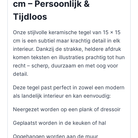
cm – Persoonlijk &
Tijdloos
Onze stijlvolle keramische tegel van 15 x 15
cm is een subtiel maar krachtig detail in elk
interieur. Dankzij de strakke, heldere afdruk
komen teksten en illustraties prachtig tot hun
recht – scherp, duurzaam en met oog voor
detail.
Deze tegel past perfect in zowel een modern
als landelijk interieur en kan eenvoudig:
Neergezet worden op een plank of dressoir
Geplaatst worden in de keuken of hal
Opgehangen worden aan de muur