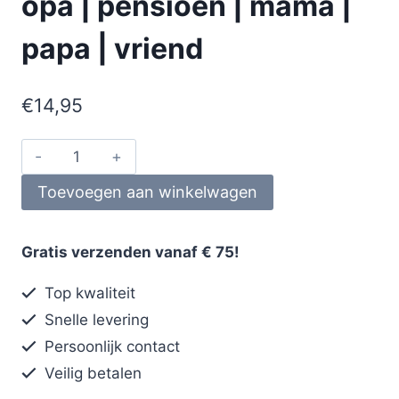
opa | pensioen | mama |
papa | vriend
€
14,95
Toevoegen aan winkelwagen
Gratis verzenden vanaf € 75!
Top kwaliteit
Snelle levering
Persoonlijk contact
Veilig betalen