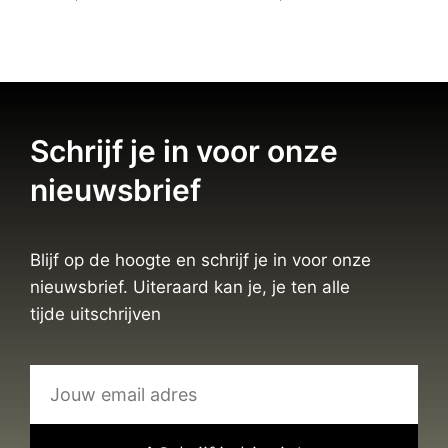
Schrijf je in voor onze
nieuwsbrief
Blijf op de hoogte en schrijf je in voor onze
nieuwsbrief. Uiteraard kan je, je ten alle
tijde uitschrijven