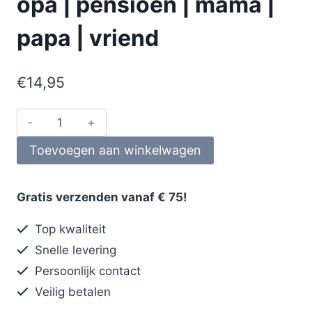
opa | pensioen | mama |
papa | vriend
€
14,95
Toevoegen aan winkelwagen
Gratis verzenden vanaf € 75!
Top kwaliteit
Snelle levering
Persoonlijk contact
Veilig betalen