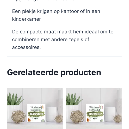
Een plekje krijgen op kantoor of in een
kinderkamer
De compacte maat maakt hem ideaal om te
combineren met andere tegels of
accessoires.
Gerelateerde producten