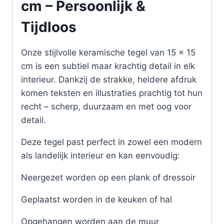
cm – Persoonlijk &
Tijdloos
Onze stijlvolle keramische tegel van 15 x 15
cm is een subtiel maar krachtig detail in elk
interieur. Dankzij de strakke, heldere afdruk
komen teksten en illustraties prachtig tot hun
recht – scherp, duurzaam en met oog voor
detail.
Deze tegel past perfect in zowel een modern
als landelijk interieur en kan eenvoudig:
Neergezet worden op een plank of dressoir
Geplaatst worden in de keuken of hal
Opgehangen worden aan de muur