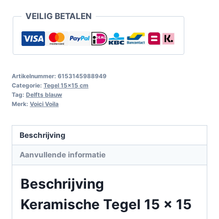
VEILIG BETALEN
Artikelnummer:
6153145988949
Categorie:
Tegel 15x15 cm
Tag:
Delfts blauw
Merk:
Voici Voila
Beschrijving
Aanvullende informatie
Beschrijving
Keramische Tegel 15 x 15