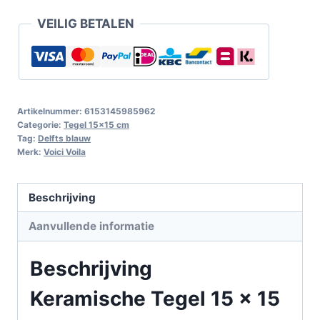
VEILIG BETALEN
Artikelnummer:
6153145985962
Categorie:
Tegel 15x15 cm
Tag:
Delfts blauw
Merk:
Voici Voila
Beschrijving
Aanvullende informatie
Beschrijving
Keramische Tegel 15 x 15