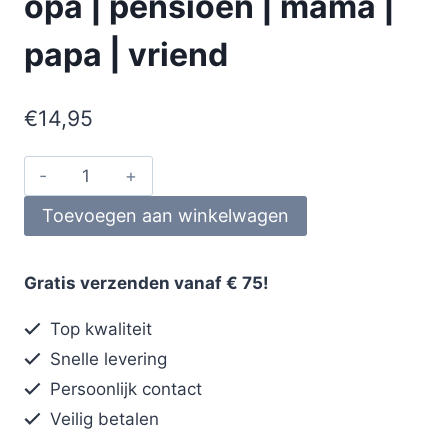
opa | pensioen | mama |
papa | vriend
€
14,95
Toevoegen aan winkelwagen
Gratis verzenden vanaf € 75!
Top kwaliteit
Snelle levering
Persoonlijk contact
Veilig betalen