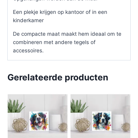
Een plekje krijgen op kantoor of in een
kinderkamer
De compacte maat maakt hem ideaal om te
combineren met andere tegels of
accessoires.
Gerelateerde producten