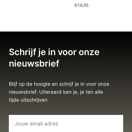
€
14,95
Schrijf je in voor onze
nieuwsbrief
Blijf op de hoogte en schrijf je in voor onze
nieuwsbrief. Uiteraard kan je, je ten alle
tijde uitschrijven