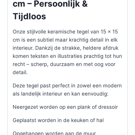
cm – Persoonlijk &
Tijdloos
Onze stijlvolle keramische tegel van 15 x 15
cm is een subtiel maar krachtig detail in elk
interieur. Dankzij de strakke, heldere afdruk
komen teksten en illustraties prachtig tot hun
recht – scherp, duurzaam en met oog voor
detail.
Deze tegel past perfect in zowel een modern
als landelijk interieur en kan eenvoudig:
Neergezet worden op een plank of dressoir
Geplaatst worden in de keuken of hal
Opgehangen worden aan de muur