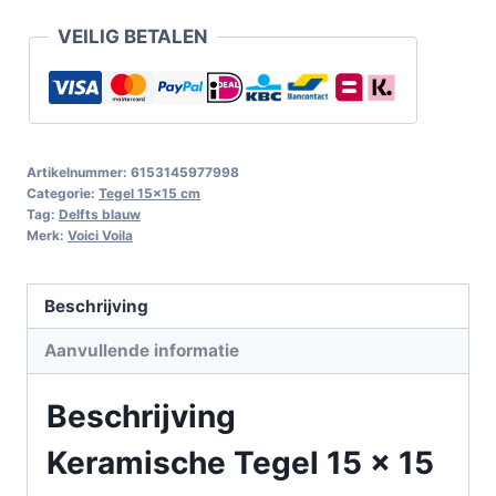
VEILIG BETALEN
Artikelnummer:
6153145977998
Categorie:
Tegel 15x15 cm
Tag:
Delfts blauw
Merk:
Voici Voila
Beschrijving
Aanvullende informatie
Beschrijving
Keramische Tegel 15 x 15