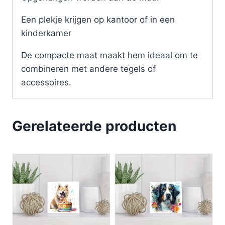
Een plekje krijgen op kantoor of in een
kinderkamer
De compacte maat maakt hem ideaal om te
combineren met andere tegels of
accessoires.
Gerelateerde producten