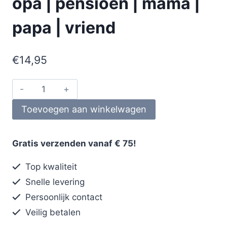
opa | pensioen | mama |
papa | vriend
€
14,95
Toevoegen aan winkelwagen
Gratis verzenden vanaf € 75!
Top kwaliteit
Snelle levering
Persoonlijk contact
Veilig betalen