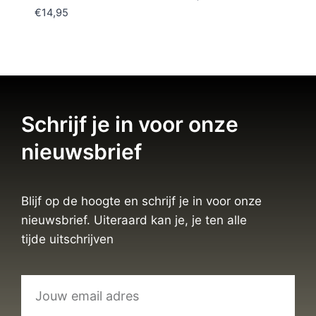
€
14,95
Schrijf je in voor onze
nieuwsbrief
Blijf op de hoogte en schrijf je in voor onze
nieuwsbrief. Uiteraard kan je, je ten alle
tijde uitschrijven