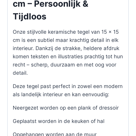
cm – Persoonlijk &
Tijdloos
Onze stijlvolle keramische tegel van 15 x 15
cm is een subtiel maar krachtig detail in elk
interieur. Dankzij de strakke, heldere afdruk
komen teksten en illustraties prachtig tot hun
recht – scherp, duurzaam en met oog voor
detail.
Deze tegel past perfect in zowel een modern
als landelijk interieur en kan eenvoudig:
Neergezet worden op een plank of dressoir
Geplaatst worden in de keuken of hal
Opgehangen worden aan de muur