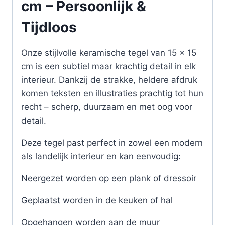
cm – Persoonlijk &
Tijdloos
Onze stijlvolle keramische tegel van 15 x 15
cm is een subtiel maar krachtig detail in elk
interieur. Dankzij de strakke, heldere afdruk
komen teksten en illustraties prachtig tot hun
recht – scherp, duurzaam en met oog voor
detail.
Deze tegel past perfect in zowel een modern
als landelijk interieur en kan eenvoudig:
Neergezet worden op een plank of dressoir
Geplaatst worden in de keuken of hal
Opgehangen worden aan de muur