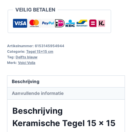
VEILIG BETALEN
Artikelnummer:
6153145954944
Categorie:
Tegel 15x15 cm
Tag:
Delfts blauw
Merk:
Voici Voila
Beschrijving
Aanvullende informatie
Beschrijving
Keramische Tegel 15 x 15