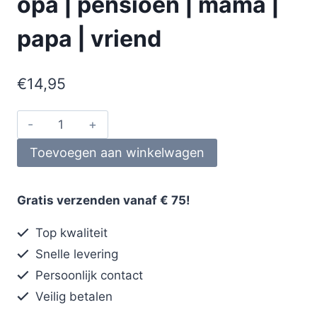
opa | pensioen | mama |
papa | vriend
€
14,95
Toevoegen aan winkelwagen
Gratis verzenden vanaf € 75!
Top kwaliteit
Snelle levering
Persoonlijk contact
Veilig betalen