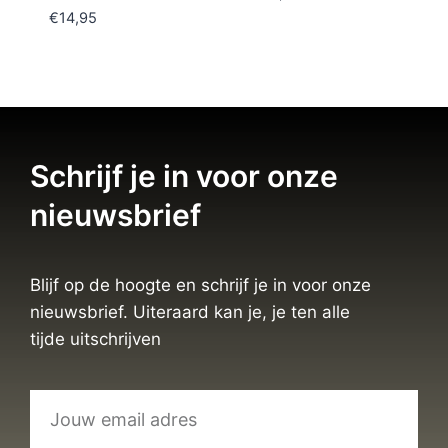
€
14,95
Schrijf je in voor onze
nieuwsbrief
Blijf op de hoogte en schrijf je in voor onze
nieuwsbrief. Uiteraard kan je, je ten alle
tijde uitschrijven