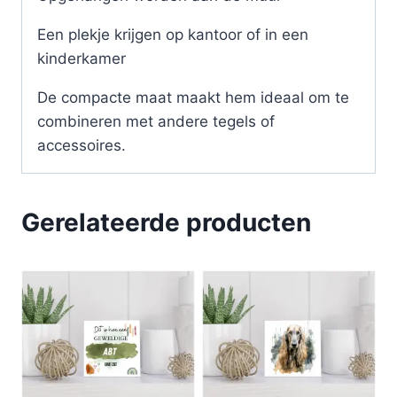
Een plekje krijgen op kantoor of in een
kinderkamer
De compacte maat maakt hem ideaal om te
combineren met andere tegels of
accessoires.
Gerelateerde producten