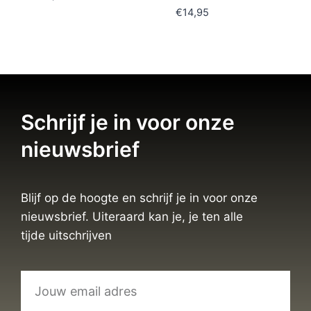
€
14,95
Schrijf je in voor onze
nieuwsbrief
Blijf op de hoogte en schrijf je in voor onze
nieuwsbrief. Uiteraard kan je, je ten alle
tijde uitschrijven