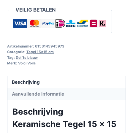
VEILIG BETALEN
Artikelnummer:
6153145945973
Categorie:
Tegel 15x15 cm
Tag:
Delfts blauw
Merk:
Voici Voila
Beschrijving
Aanvullende informatie
Beschrijving
Keramische Tegel 15 x 15