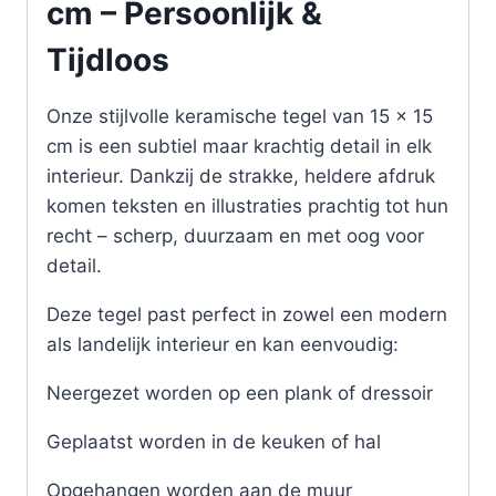
cm – Persoonlijk &
Tijdloos
Onze stijlvolle keramische tegel van 15 x 15
cm is een subtiel maar krachtig detail in elk
interieur. Dankzij de strakke, heldere afdruk
komen teksten en illustraties prachtig tot hun
recht – scherp, duurzaam en met oog voor
detail.
Deze tegel past perfect in zowel een modern
als landelijk interieur en kan eenvoudig:
Neergezet worden op een plank of dressoir
Geplaatst worden in de keuken of hal
Opgehangen worden aan de muur