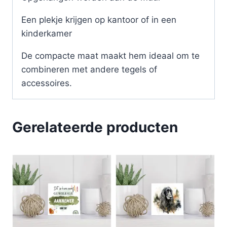
Een plekje krijgen op kantoor of in een
kinderkamer
De compacte maat maakt hem ideaal om te
combineren met andere tegels of
accessoires.
Gerelateerde producten