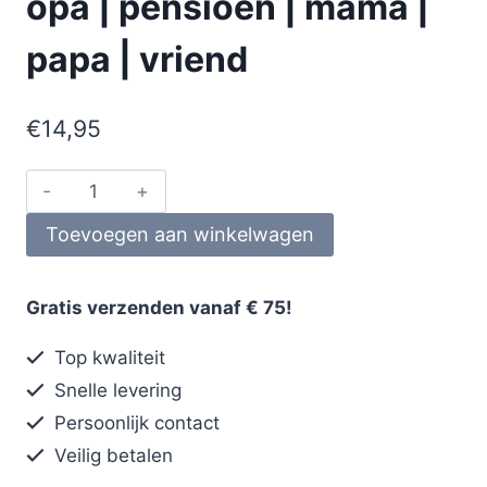
opa | pensioen | mama |
papa | vriend
€
14,95
Toevoegen aan winkelwagen
Gratis verzenden vanaf € 75!
Top kwaliteit
Snelle levering
Persoonlijk contact
Veilig betalen