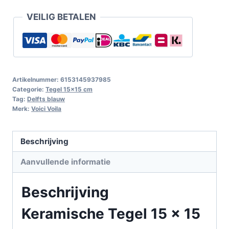
VEILIG BETALEN
Artikelnummer:
6153145937985
Categorie:
Tegel 15x15 cm
Tag:
Delfts blauw
Merk:
Voici Voila
Beschrijving
Aanvullende informatie
Beschrijving
Keramische Tegel 15 x 15