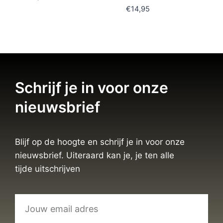
€
14,95
Schrijf je in voor onze
nieuwsbrief
Blijf op de hoogte en schrijf je in voor onze
nieuwsbrief. Uiteraard kan je, je ten alle
tijde uitschrijven