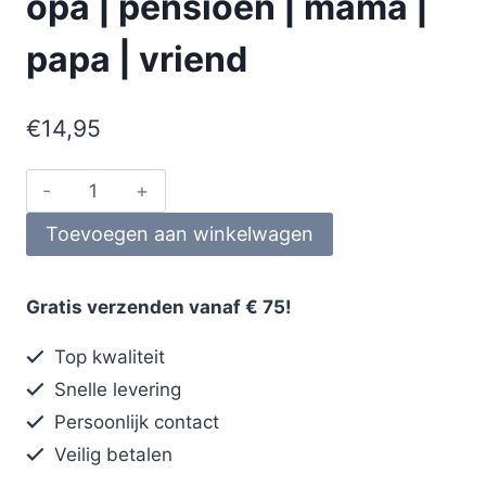
opa | pensioen | mama |
papa | vriend
€
14,95
Toevoegen aan winkelwagen
Gratis verzenden vanaf € 75!
Top kwaliteit
Snelle levering
Persoonlijk contact
Veilig betalen