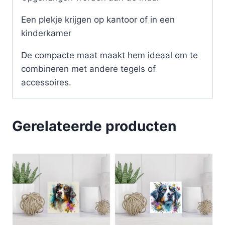
Een plekje krijgen op kantoor of in een
kinderkamer
De compacte maat maakt hem ideaal om te
combineren met andere tegels of
accessoires.
Gerelateerde producten