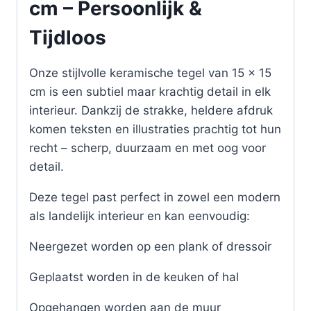
cm – Persoonlijk &
Tijdloos
Onze stijlvolle keramische tegel van 15 x 15
cm is een subtiel maar krachtig detail in elk
interieur. Dankzij de strakke, heldere afdruk
komen teksten en illustraties prachtig tot hun
recht – scherp, duurzaam en met oog voor
detail.
Deze tegel past perfect in zowel een modern
als landelijk interieur en kan eenvoudig:
Neergezet worden op een plank of dressoir
Geplaatst worden in de keuken of hal
Opgehangen worden aan de muur