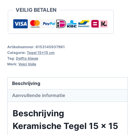
VEILIG BETALEN
Artikelnummer:
6153145937961
Categorie:
Tegel 15x15 cm
Tag:
Delfts blauw
Merk:
Voici Voila
Beschrijving
Aanvullende informatie
Beschrijving
Keramische Tegel 15 x 15