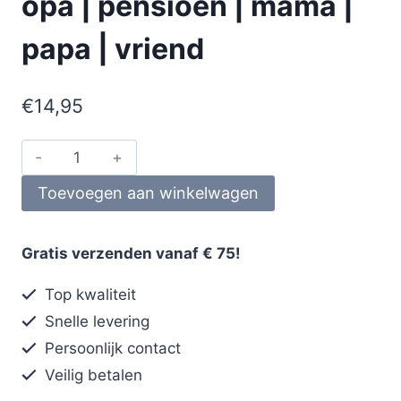
opa | pensioen | mama |
papa | vriend
€
14,95
Toevoegen aan winkelwagen
Gratis verzenden vanaf € 75!
Top kwaliteit
Snelle levering
Persoonlijk contact
Veilig betalen