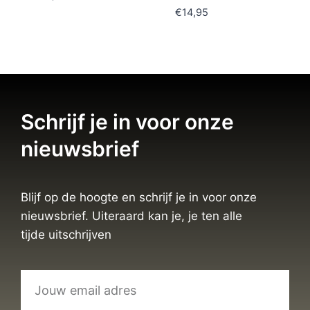
€
14,95
Schrijf je in voor onze
nieuwsbrief
Blijf op de hoogte en schrijf je in voor onze
nieuwsbrief. Uiteraard kan je, je ten alle
tijde uitschrijven