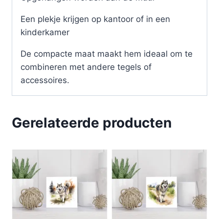
Een plekje krijgen op kantoor of in een
kinderkamer
De compacte maat maakt hem ideaal om te
combineren met andere tegels of
accessoires.
Gerelateerde producten