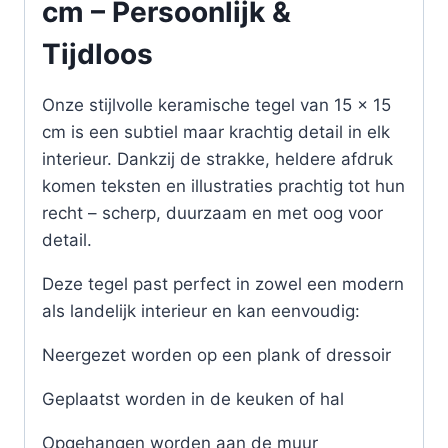
cm – Persoonlijk &
Tijdloos
Onze stijlvolle keramische tegel van 15 x 15
cm is een subtiel maar krachtig detail in elk
interieur. Dankzij de strakke, heldere afdruk
komen teksten en illustraties prachtig tot hun
recht – scherp, duurzaam en met oog voor
detail.
Deze tegel past perfect in zowel een modern
als landelijk interieur en kan eenvoudig:
Neergezet worden op een plank of dressoir
Geplaatst worden in de keuken of hal
Opgehangen worden aan de muur