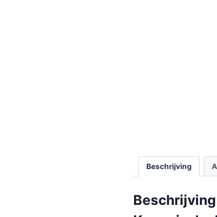
Beschrijving
A
Beschrijving