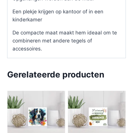
Een plekje krijgen op kantoor of in een
kinderkamer
De compacte maat maakt hem ideaal om te
combineren met andere tegels of
accessoires.
Gerelateerde producten