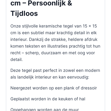
cm – Persoonlijk &
Tijdloos
Onze stijlvolle keramische tegel van 15 x 15
cm is een subtiel maar krachtig detail in elk
interieur. Dankzij de strakke, heldere afdruk
komen teksten en illustraties prachtig tot hun
recht – scherp, duurzaam en met oog voor
detail.
Deze tegel past perfect in zowel een modern
als landelijk interieur en kan eenvoudig:
Neergezet worden op een plank of dressoir
Geplaatst worden in de keuken of hal
Opgehangen worden aan de muur