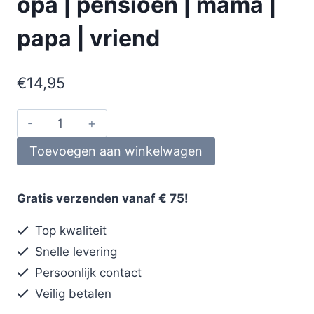
opa | pensioen | mama |
papa | vriend
€
14,95
Toevoegen aan winkelwagen
Gratis verzenden vanaf € 75!
Top kwaliteit
Snelle levering
Persoonlijk contact
Veilig betalen