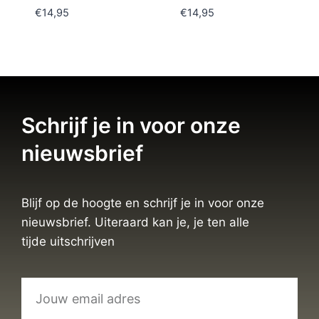
€
14,95
€
14,95
Schrijf je in voor onze
nieuwsbrief
Blijf op de hoogte en schrijf je in voor onze
nieuwsbrief. Uiteraard kan je, je ten alle
tijde uitschrijven