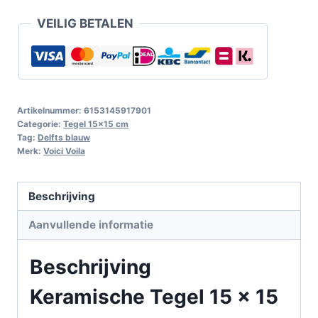
VEILIG BETALEN
Artikelnummer:
6153145917901
Categorie:
Tegel 15x15 cm
Tag:
Delfts blauw
Merk:
Voici Voila
Beschrijving
Aanvullende informatie
Beschrijving
Keramische Tegel 15 x 15