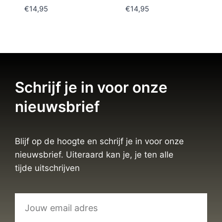
€
14,95
€
14,95
Schrijf je in voor onze
nieuwsbrief
Blijf op de hoogte en schrijf je in voor onze
nieuwsbrief. Uiteraard kan je, je ten alle
tijde uitschrijven