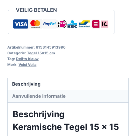
VEILIG BETALEN
Artikelnummer:
6153145913996
Categorie:
Tegel 15x15 cm
Tag:
Delfts blauw
Merk:
Voici Voila
Beschrijving
Aanvullende informatie
Beschrijving
Keramische Tegel 15 x 15