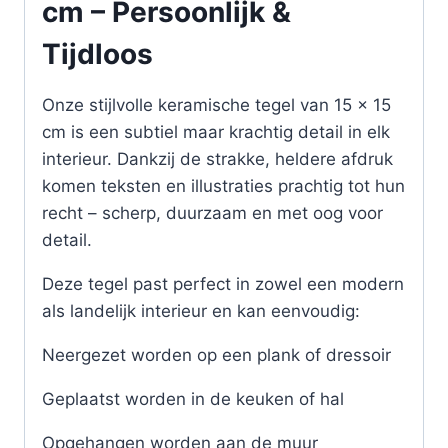
cm – Persoonlijk &
Tijdloos
Onze stijlvolle keramische tegel van 15 x 15
cm is een subtiel maar krachtig detail in elk
interieur. Dankzij de strakke, heldere afdruk
komen teksten en illustraties prachtig tot hun
recht – scherp, duurzaam en met oog voor
detail.
Deze tegel past perfect in zowel een modern
als landelijk interieur en kan eenvoudig:
Neergezet worden op een plank of dressoir
Geplaatst worden in de keuken of hal
Opgehangen worden aan de muur