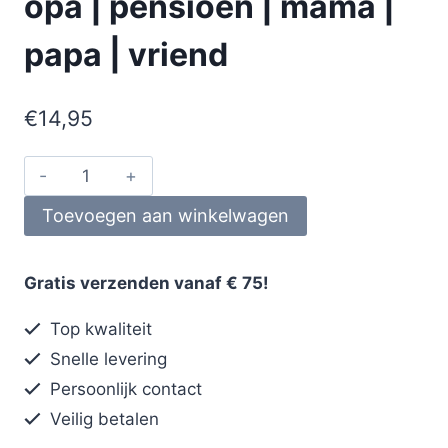
opa | pensioen | mama |
papa | vriend
€
14,95
Toevoegen aan winkelwagen
Gratis verzenden vanaf € 75!
Top kwaliteit
Snelle levering
Persoonlijk contact
Veilig betalen