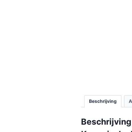
Beschrijving
A
Beschrijving