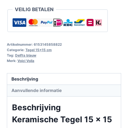
VEILIG BETALEN
Artikelnummer:
6153145858822
Categorie:
Tegel 15x15 cm
Tag:
Delfts blauw
Merk:
Voici Voila
Beschrijving
Aanvullende informatie
Beschrijving
Keramische Tegel 15 x 15