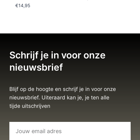
€
14,95
Schrijf je in voor onze
nieuwsbrief
Blijf op de hoogte en schrijf je in voor onze
nieuwsbrief. Uiteraard kan je, je ten alle
tijde uitschrijven