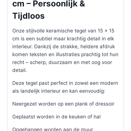
cm – Persoonlijk &
Tijdloos
Onze stijlvolle keramische tegel van 15 x 15
cm is een subtiel maar krachtig detail in elk
interieur. Dankzij de strakke, heldere afdruk
komen teksten en illustraties prachtig tot hun
recht – scherp, duurzaam en met oog voor
detail.
Deze tegel past perfect in zowel een modern
als landelijk interieur en kan eenvoudig:
Neergezet worden op een plank of dressoir
Geplaatst worden in de keuken of hal
Opgehangen worden aan de muur