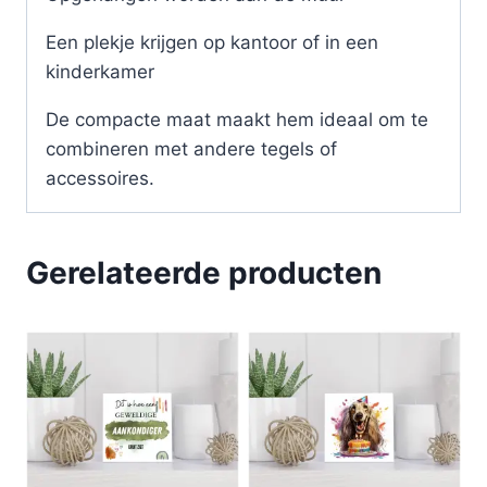
Een plekje krijgen op kantoor of in een
kinderkamer
De compacte maat maakt hem ideaal om te
combineren met andere tegels of
accessoires.
Gerelateerde producten