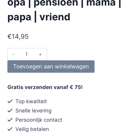
opa | pensioen | mama |
papa | vriend
€
14,95
Toevoegen aan winkelwagen
Gratis verzenden vanaf € 75!
Top kwaliteit
Snelle levering
Persoonlijk contact
Veilig betalen