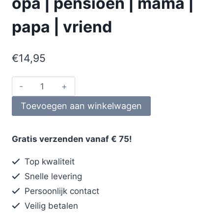
opa | pensioen | mama |
papa | vriend
€
14,95
Toevoegen aan winkelwagen
Gratis verzenden vanaf € 75!
Top kwaliteit
Snelle levering
Persoonlijk contact
Veilig betalen