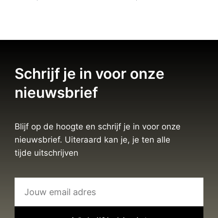
Schrijf je in voor onze
nieuwsbrief
Blijf op de hoogte en schrijf je in voor onze
nieuwsbrief. Uiteraard kan je, je ten alle
tijde uitschrijven