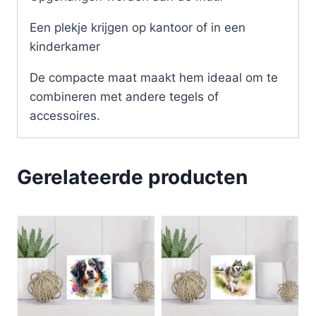
Een plekje krijgen op kantoor of in een
kinderkamer
De compacte maat maakt hem ideaal om te
combineren met andere tegels of
accessoires.
Gerelateerde producten