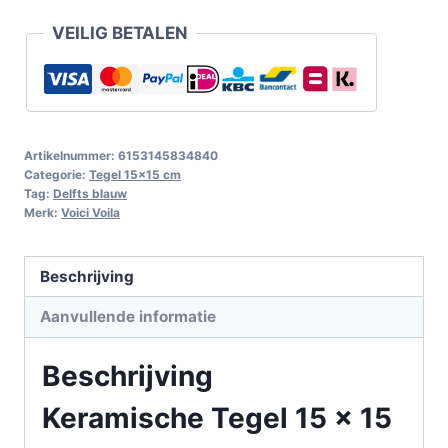
VEILIG BETALEN
Artikelnummer:
6153145834840
Categorie:
Tegel 15x15 cm
Tag:
Delfts blauw
Merk:
Voici Voila
Beschrijving
Aanvullende informatie
Beschrijving
Keramische Tegel 15 x 15