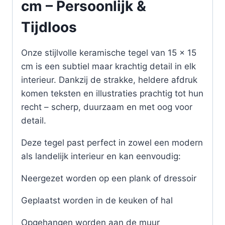
cm – Persoonlijk &
Tijdloos
Onze stijlvolle keramische tegel van 15 x 15
cm is een subtiel maar krachtig detail in elk
interieur. Dankzij de strakke, heldere afdruk
komen teksten en illustraties prachtig tot hun
recht – scherp, duurzaam en met oog voor
detail.
Deze tegel past perfect in zowel een modern
als landelijk interieur en kan eenvoudig:
Neergezet worden op een plank of dressoir
Geplaatst worden in de keuken of hal
Opgehangen worden aan de muur